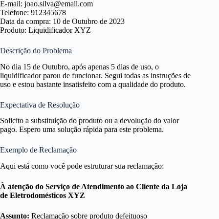
E-mail: joao.silva@email.com
Telefone: 912345678
Data da compra: 10 de Outubro de 2023
Produto: Liquidificador XYZ
Descrição do Problema
No dia 15 de Outubro, após apenas 5 dias de uso, o
liquidificador parou de funcionar. Segui todas as instruções de
uso e estou bastante insatisfeito com a qualidade do produto.
Expectativa de Resolução
Solicito a substituição do produto ou a devolução do valor
pago. Espero uma solução rápida para este problema.
Exemplo de Reclamação
Aqui está como você pode estruturar sua reclamação:
À atenção do Serviço de Atendimento ao Cliente da Loja
de Eletrodomésticos XYZ
Assunto:
Reclamação sobre produto defeituoso