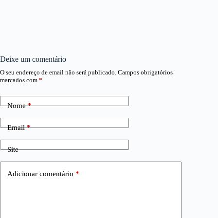
Deixe um comentário
O seu endereço de email não será publicado.
Campos obrigatórios
marcados com
*
Nome
*
Email
*
Site
Adicionar comentário
*