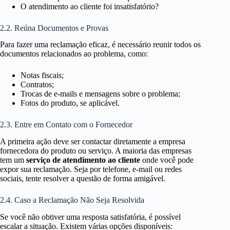
O atendimento ao cliente foi insatisfatório?
2.2. Reúna Documentos e Provas
Para fazer uma reclamação eficaz, é necessário reunir todos os
documentos relacionados ao problema, como:
Notas fiscais;
Contratos;
Trocas de e-mails e mensagens sobre o problema;
Fotos do produto, se aplicável.
2.3. Entre em Contato com o Fornecedor
A primeira ação deve ser contactar diretamente a empresa
fornecedora do produto ou serviço. A maioria das empresas
tem um
serviço de atendimento ao cliente
onde você pode
expor sua reclamação. Seja por telefone, e-mail ou redes
sociais, tente resolver a questão de forma amigável.
2.4. Caso a Reclamação Não Seja Resolvida
Se você não obtiver uma resposta satisfatória, é possível
escalar a situação. Existem várias opções disponíveis: