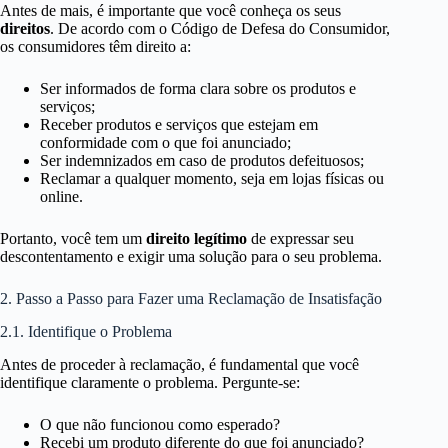
Antes de mais, é importante que você conheça os seus
direitos
. De acordo com o Código de Defesa do Consumidor,
os consumidores têm direito a:
Ser informados de forma clara sobre os produtos e
serviços;
Receber produtos e serviços que estejam em
conformidade com o que foi anunciado;
Ser indemnizados em caso de produtos defeituosos;
Reclamar a qualquer momento, seja em lojas físicas ou
online.
Portanto, você tem um
direito legítimo
de expressar seu
descontentamento e exigir uma solução para o seu problema.
2. Passo a Passo para Fazer uma Reclamação de Insatisfação
2.1. Identifique o Problema
Antes de proceder à reclamação, é fundamental que você
identifique claramente o problema. Pergunte-se:
O que não funcionou como esperado?
Recebi um produto diferente do que foi anunciado?