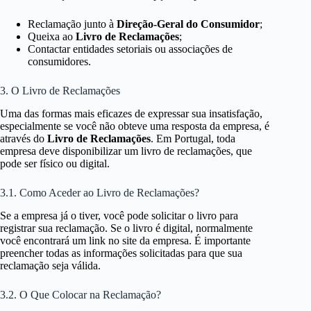
Reclamação junto à
Direção-Geral do Consumidor
;
Queixa ao
Livro de Reclamações
;
Contactar entidades setoriais ou associações de
consumidores.
3. O Livro de Reclamações
Uma das formas mais eficazes de expressar sua insatisfação,
especialmente se você não obteve uma resposta da empresa, é
através do
Livro de Reclamações
. Em Portugal, toda
empresa deve disponibilizar um livro de reclamações, que
pode ser físico ou digital.
3.1. Como Aceder ao Livro de Reclamações?
Se a empresa já o tiver, você pode solicitar o livro para
registrar sua reclamação. Se o livro é digital, normalmente
você encontrará um link no site da empresa. É importante
preencher todas as informações solicitadas para que sua
reclamação seja válida.
3.2. O Que Colocar na Reclamação?