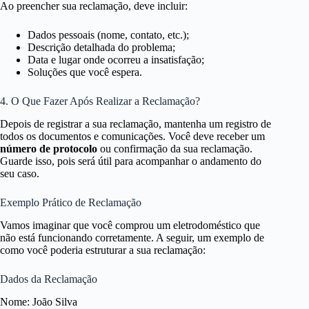
Ao preencher sua reclamação, deve incluir:
Dados pessoais (nome, contato, etc.);
Descrição detalhada do problema;
Data e lugar onde ocorreu a insatisfação;
Soluções que você espera.
4. O Que Fazer Após Realizar a Reclamação?
Depois de registrar a sua reclamação, mantenha um registro de
todos os documentos e comunicações. Você deve receber um
número de protocolo
ou confirmação da sua reclamação.
Guarde isso, pois será útil para acompanhar o andamento do
seu caso.
Exemplo Prático de Reclamação
Vamos imaginar que você comprou um eletrodoméstico que
não está funcionando corretamente. A seguir, um exemplo de
como você poderia estruturar a sua reclamação:
Dados da Reclamação
Nome: João Silva