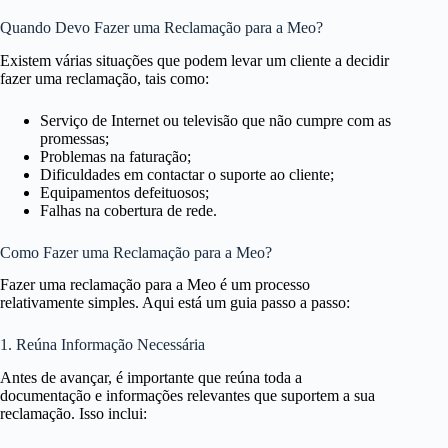
Quando Devo Fazer uma Reclamação para a Meo?
Existem várias situações que podem levar um cliente a decidir
fazer uma reclamação, tais como:
Serviço de Internet ou televisão que não cumpre com as
promessas;
Problemas na faturação;
Dificuldades em contactar o suporte ao cliente;
Equipamentos defeituosos;
Falhas na cobertura de rede.
Como Fazer uma Reclamação para a Meo?
Fazer uma reclamação para a Meo é um processo
relativamente simples. Aqui está um guia passo a passo:
1. Reúna Informação Necessária
Antes de avançar, é importante que reúna toda a
documentação e informações relevantes que suportem a sua
reclamação. Isso inclui: