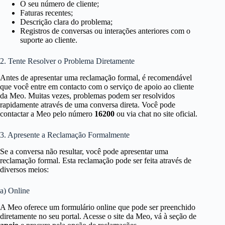
O seu número de cliente;
Faturas recentes;
Descrição clara do problema;
Registros de conversas ou interações anteriores com o
suporte ao cliente.
2. Tente Resolver o Problema Diretamente
Antes de apresentar uma reclamação formal, é recomendável
que você entre em contacto com o serviço de apoio ao cliente
da Meo. Muitas vezes, problemas podem ser resolvidos
rapidamente através de uma conversa direta. Você pode
contactar a Meo pelo número
16200
ou via chat no site oficial.
3. Apresente a Reclamação Formalmente
Se a conversa não resultar, você pode apresentar uma
reclamação formal. Esta reclamação pode ser feita através de
diversos meios:
a) Online
A Meo oferece um formulário online que pode ser preenchido
diretamente no seu portal. Acesse o site da Meo, vá à seção de