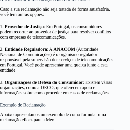
Caso a sua reclamação não seja tratada de forma satisfatória,
você tem outras opções:
1.
Provedor de Justiça
: Em Portugal, os consumidores
podem recorrer ao provedor de justiça para resolver conflitos
com empresas de telecomunicações.
2.
Entidade Reguladora
: A
ANACOM
(Autoridade
Nacional de Comunicações) é o organismo regulador
responsável pela supervisão dos serviços de telecomunicações
em Portugal. Você pode apresentar uma queixa junto a esta
entidade.
3.
Organizações de Defesa do Consumidor
: Existem várias
organizações, como a DECO, que oferecem apoio e
informações sobre como proceder em casos de reclamações.
Exemplo de Reclamação
Abaixo apresentamos um exemplo de como formular uma
reclamação eficaz para a Meo.