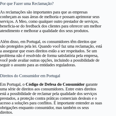
Por que Fazer uma Reclamação?
As reclamações são importantes para que as empresas
conheçam as suas áreas de melhoria e possam aprimorar seus
serviços. A Meo, como qualquer outro prestador de serviços,
beneficia-se do feedback dos clientes para oferecer um melhor
atendimento e melhorar a qualidade dos seus produtos.
Além disso, em Portugal, os consumidores têm direitos que
são protegidos pela lei. Quando você faz uma reclamação, está
a assegurar que esses direitos estão a ser respeitados. Se um
problema não é resolvido de forma satisfatória pela empresa,
você pode avaliar outras opções, incluindo a possibilidade de
seguir o assunto para as entidades reguladoras.
Direitos do Consumidor em Portugal
Em Portugal, o
Código de Defesa do Consumidor
garante
uma série de direitos aos consumidores. Entre estes direitos
está a possibilidade de reclamar pela qualidade dos serviços
prestados, a proteção contra práticas comerciais desleais e o
acesso a soluções para conflitos. É importante entender as suas
obrigações enquanto consumidor, mas também os seus
direitos.