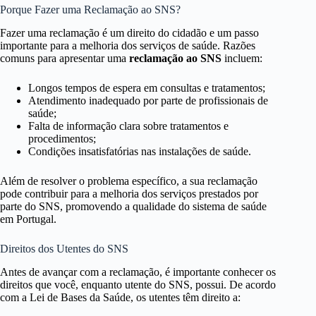
Porque Fazer uma Reclamação ao SNS?
Fazer uma reclamação é um direito do cidadão e um passo
importante para a melhoria dos serviços de saúde. Razões
comuns para apresentar uma
reclamação ao SNS
incluem:
Longos tempos de espera em consultas e tratamentos;
Atendimento inadequado por parte de profissionais de
saúde;
Falta de informação clara sobre tratamentos e
procedimentos;
Condições insatisfatórias nas instalações de saúde.
Além de resolver o problema específico, a sua reclamação
pode contribuir para a melhoria dos serviços prestados por
parte do SNS, promovendo a qualidade do sistema de saúde
em Portugal.
Direitos dos Utentes do SNS
Antes de avançar com a reclamação, é importante conhecer os
direitos que você, enquanto utente do SNS, possui. De acordo
com a Lei de Bases da Saúde, os utentes têm direito a: