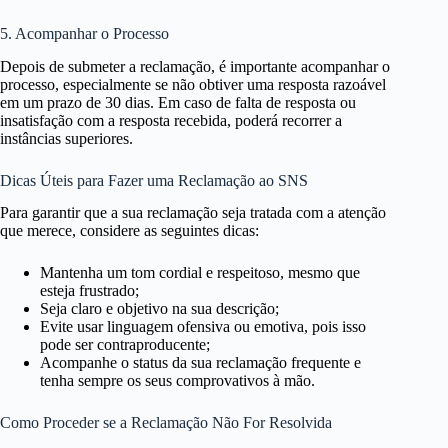
5. Acompanhar o Processo
Depois de submeter a reclamação, é importante acompanhar o
processo, especialmente se não obtiver uma resposta razoável
em um prazo de 30 dias. Em caso de falta de resposta ou
insatisfação com a resposta recebida, poderá recorrer a
instâncias superiores.
Dicas Úteis para Fazer uma Reclamação ao SNS
Para garantir que a sua reclamação seja tratada com a atenção
que merece, considere as seguintes dicas:
Mantenha um tom cordial e respeitoso, mesmo que
esteja frustrado;
Seja claro e objetivo na sua descrição;
Evite usar linguagem ofensiva ou emotiva, pois isso
pode ser contraproducente;
Acompanhe o status da sua reclamação frequente e
tenha sempre os seus comprovativos à mão.
Como Proceder se a Reclamação Não For Resolvida