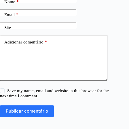
Nome
*
Email
*
Site
Adicionar comentário
*
Save my name, email and website in this browser for the
next time I comment.
Publicar comentário