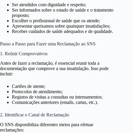
Ser atendidos com dignidade e respeito;
Ser informados sobre o estado de saúde e o tratamento
proposto;
Escolher o profissional de saúde que os atende;
Apresentar queixamos sobre quaisquer insatisfações;
Receber cuidados de saúde adequados e de qualidade.
Passo a Passo para Fazer uma Reclamação ao SNS
1. Reúnir Comprovativos
Antes de fazer a reclamação, é essencial reunir toda a
documentação que comprove a sua insatisfação. Isso pode
incluir:
Cartões de utente;
Protocolos de atendimento;
Registos de visitas a consultas ou internamentos;
Comunicações anteriores (emails, cartas, etc.).
2. Identificar o Canal de Reclamação
O SNS disponibiliza diferentes meios para efetuar
reclamações: