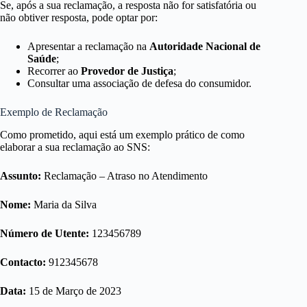
Se, após a sua reclamação, a resposta não for satisfatória ou
não obtiver resposta, pode optar por:
Apresentar a reclamação na
Autoridade Nacional de
Saúde
;
Recorrer ao
Provedor de Justiça
;
Consultar uma associação de defesa do consumidor.
Exemplo de Reclamação
Como prometido, aqui está um exemplo prático de como
elaborar a sua reclamação ao SNS:
Assunto:
Reclamação – Atraso no Atendimento
Nome:
Maria da Silva
Número de Utente:
123456789
Contacto:
912345678
Data:
15 de Março de 2023