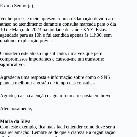
Ex.mo Senhor(a),
Venho por este meio apresentar uma reclamação devido ao
atraso no atendimento durante a consulta marcada para o dia
10 de Março de 2023 na unidade de saúde XYZ. Estava
agendada para as 10h e fui atendida apenas às 11h30, sem
qualquer explicação prévia.
Considero este atraso injustificado, uma vez que perdi
compromissos importantes e causou-me um transtorno
significativo.
Agradecia uma resposta e informação sobre como o SNS
planeia melhorar a gestão de tempo nas consultas.
Agradeço a sua atenção e aguardo uma resposta em breve.
Atenciosamente,
Maria da Silva
Com este exemplo, fica mais fácil entender como deve ser a
sua reclamação. Lembre-se de que a clareza e a organização