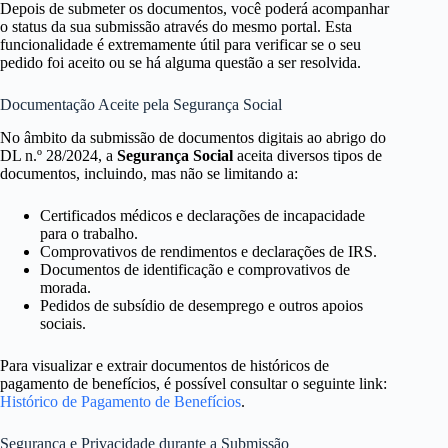
Depois de submeter os documentos, você poderá acompanhar
o status da sua submissão através do mesmo portal. Esta
funcionalidade é extremamente útil para verificar se o seu
pedido foi aceito ou se há alguma questão a ser resolvida.
Documentação Aceite pela Segurança Social
No âmbito da submissão de documentos digitais ao abrigo do
DL n.º 28/2024, a
Segurança Social
aceita diversos tipos de
documentos, incluindo, mas não se limitando a:
Certificados médicos e declarações de incapacidade
para o trabalho.
Comprovativos de rendimentos e declarações de IRS.
Documentos de identificação e comprovativos de
morada.
Pedidos de subsídio de desemprego e outros apoios
sociais.
Para visualizar e extrair documentos de históricos de
pagamento de benefícios, é possível consultar o seguinte link:
Histórico de Pagamento de Benefícios
.
Segurança e Privacidade durante a Submissão