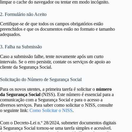
limpar o cache do navegador ou tentar em modo incógnito.
2. Formulário não Aceito
Certifique-se de que todos os campos obrigatórios estão
preenchidos e que os documentos estão no formato e tamanho
adequados.
3. Falha na Submissão
Caso a submissão falhe, tente novamente após um curto
intervalo. Se o erro persistir, contate os serviços de apoio ao
cliente da Segurança Social.
Solicitação do Número de Segurança Social
Para os novos utentes, a primeira tarefa é solicitar o
número
da Segurança Social
(NISS). Este número é essencial para a
comunicação com a Segurança Social e para o acesso a
diversos serviços. Para saber como solicitar o NISS, consulte
o seguinte link:
Como Solicitar o NISS
.
Com o Decreto-Lei n.º 28/2024, submeter documentos digitais
à Segurança Social tornou-se uma tarefa simples e acessível.