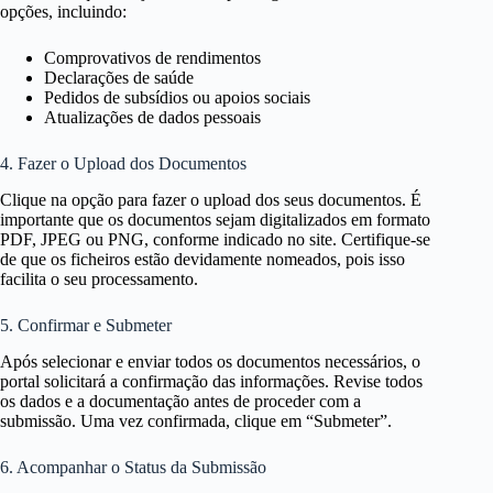
opções, incluindo:
Comprovativos de rendimentos
Declarações de saúde
Pedidos de subsídios ou apoios sociais
Atualizações de dados pessoais
4. Fazer o Upload dos Documentos
Clique na opção para fazer o upload dos seus documentos. É
importante que os documentos sejam digitalizados em formato
PDF, JPEG ou PNG, conforme indicado no site. Certifique-se
de que os ficheiros estão devidamente nomeados, pois isso
facilita o seu processamento.
5. Confirmar e Submeter
Após selecionar e enviar todos os documentos necessários, o
portal solicitará a confirmação das informações. Revise todos
os dados e a documentação antes de proceder com a
submissão. Uma vez confirmada, clique em “Submeter”.
6. Acompanhar o Status da Submissão