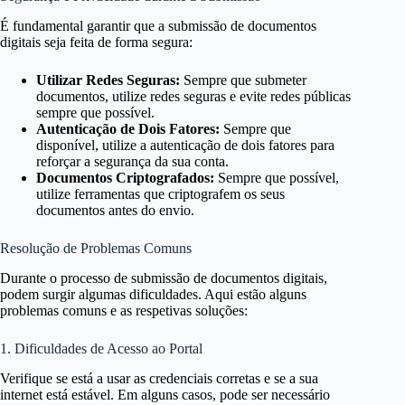
É fundamental garantir que a submissão de documentos
digitais seja feita de forma segura:
Utilizar Redes Seguras:
Sempre que submeter
documentos, utilize redes seguras e evite redes públicas
sempre que possível.
Autenticação de Dois Fatores:
Sempre que
disponível, utilize a autenticação de dois fatores para
reforçar a segurança da sua conta.
Documentos Criptografados:
Sempre que possível,
utilize ferramentas que criptografem os seus
documentos antes do envio.
Resolução de Problemas Comuns
Durante o processo de submissão de documentos digitais,
podem surgir algumas dificuldades. Aqui estão alguns
problemas comuns e as respetivas soluções:
1. Dificuldades de Acesso ao Portal
Verifique se está a usar as credenciais corretas e se a sua
internet está estável. Em alguns casos, pode ser necessário