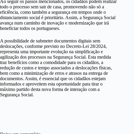
Ao seguir os passos mencionados, os cidadãos podem realizar
todo o processo sem sair de casa, promovendo não só a
eficiência, como também a segurança em tempos onde o
distanciamento social é prioritário. Assim, a Segurança Social
avança num caminho de inovação e modernização que irá
beneficiar todos os portugueses.
A possibilidade de submeter documentos digitais sem
deslocações, conforme previsto no Decreto-Lei 28/2024,
representa uma importante evolução na simplificação e
agilização dos processos na Segurança Social. Esta medida
traz benefícios como a comodidade para os cidadãos, a
redução de custos e tempo associados a deslocações físicas,
bem como a minimização de erros e atrasos na entrega de
documentos. Assim, é essencial que os cidadãos estejam
informados e aproveitem esta oportunidade para tirar o
máximo partido desta nova forma de interação com a
Segurança Social.