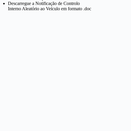
Descarregue a Notificação de Controlo
Interno Aleatório ao Veículo em formato .doc