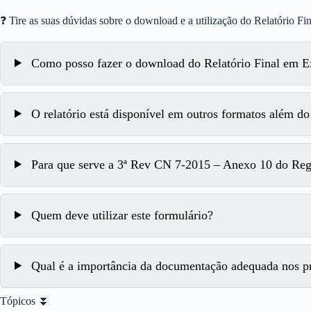
❓ Tire as suas dúvidas sobre o download e a utilização do Relatório Fi
Como posso fazer o download do Relatório Final em E
O relatório está disponível em outros formatos além do
Para que serve a 3ª Rev CN 7-2015 – Anexo 10 do Re
Quem deve utilizar este formulário?
Qual é a importância da documentação adequada nos pr
Tópicos ⏬