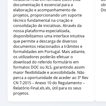
documentação é essencial para a
ob
elaboração e acompanhamento de
Di
projetos, proporcionando um suporte
técnico fundamental na criação e
consolidação de iniciativas. Através da
nossa plataforma especializada,
disponibilizamos uma interface intuitiva
que permite a descarga de diversos
documentos relacionados a trâmites e
formalidades em Portugal. Mais adiante,
os utilizadores poderão efetuar o
download do referido formulário em
formatos DOC ou XLS, garantindo assim
maior flexibilidade e acessibilidade. Não
perca a oportunidade de aceder ao 3ª Rev
CN 7-2015 – Anexo 10 do Regulamento –
Relatório Final.xls.xls, útil para os seus
projetos.