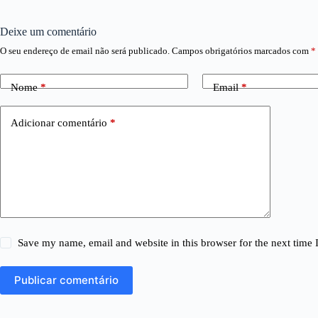
Deixe um comentário
O seu endereço de email não será publicado.
Campos obrigatórios marcados com
*
Nome
*
Email
*
Adicionar comentário
*
Save my name, email and website in this browser for the next time
Publicar comentário