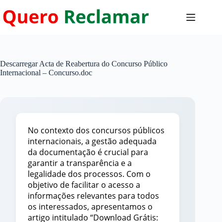
Pular
para
o
conteúdo
Descarregar Acta de Reabertura do Concurso Público
Internacional – Concurso.doc
No contexto dos concursos públicos
internacionais, a gestão adequada
da documentação é crucial para
garantir a transparência e a
legalidade dos processos. Com o
objetivo de facilitar o acesso a
informações relevantes para todos
os interessados, apresentamos o
artigo intitulado “Download Grátis: