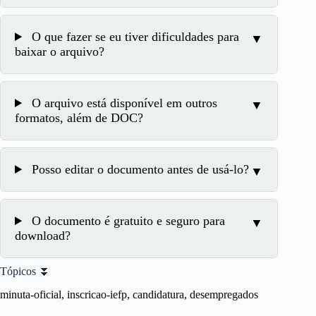
O que fazer se eu tiver dificuldades para
baixar o arquivo?
O arquivo está disponível em outros
formatos, além de DOC?
Posso editar o documento antes de usá-lo?
O documento é gratuito e seguro para
download?
Tópicos ⏬
minuta-oficial, inscricao-iefp, candidatura, desempregados