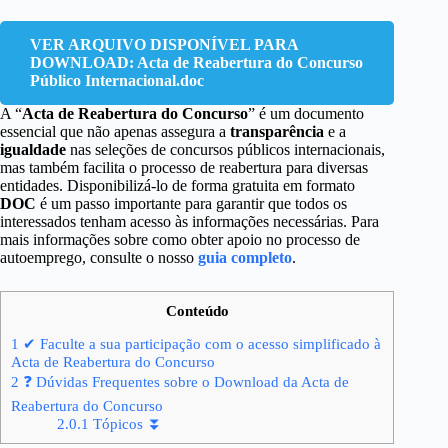
VER ARQUIVO DISPONÍVEL PARA
DOWNLOAD: Acta de Reabertura do Concurso
Público Internacional.doc
A “
Acta de Reabertura do Concurso
” é um documento
essencial que não apenas assegura a
transparência
e a
igualdade
nas seleções de concursos públicos internacionais,
mas também facilita o processo de reabertura para diversas
entidades. Disponibilizá-lo de forma gratuita em formato
DOC
é um passo importante para garantir que todos os
interessados tenham acesso às informações necessárias. Para
mais informações sobre como obter apoio no processo de
autoemprego, consulte o nosso
guia completo
.
Conteúdo
1
✔ Faculte a sua participação com o acesso simplificado à
Acta de Reabertura do Concurso
2
❓ Dúvidas Frequentes sobre o Download da Acta de
Reabertura do Concurso
2.0.1
Tópicos ⏬