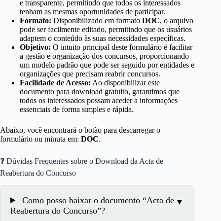
e transparente, permitindo que todos os interessados
tenham as mesmas oportunidades de participar.
Formato:
Disponibilizado em formato
DOC
, o arquivo
pode ser facilmente editado, permitindo que os usuários
adaptem o conteúdo às suas necessidades específicas.
Objetivo:
O intuito principal deste formulário é facilitar
a gestão e organização dos concursos, proporcionando
um modelo padrão que pode ser seguido por entidades e
organizações que precisam reabrir concursos.
Facilidade de Acesso:
Ao disponibilizar este
documento para download gratuito, garantimos que
todos os interessados possam aceder a informações
essenciais de forma simples e rápida.
Abaixo, você encontrará o botão para descarregar o
formulário ou minuta em:
DOC
.
❓ Dúvidas Frequentes sobre o Download da Acta de
Reabertura do Concurso
Como posso baixar o documento “Acta de
Reabertura do Concurso”?