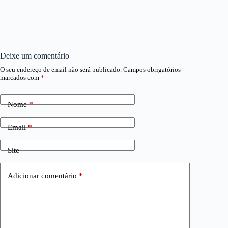
Deixe um comentário
O seu endereço de email não será publicado.
Campos obrigatórios
marcados com
*
Nome
*
Email
*
Site
Adicionar comentário
*