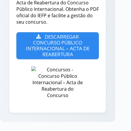
Acta de Reabertura do Concurso
Público Internacional. Obtenha o PDF
oficial do IEFP e facilite a gestão do
seu concurso.
DESCARREGAR
CONCURSO PÚBLICO
INTERNACIONAL – ACTA DE
REABERTURA