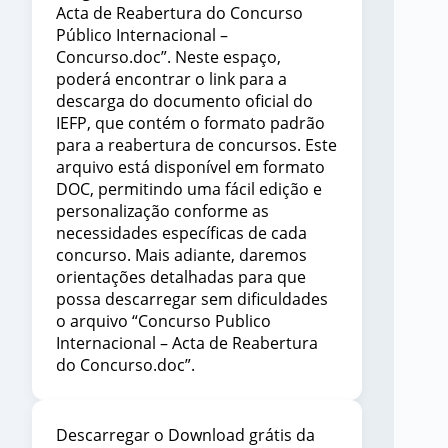
Acta de Reabertura do Concurso
Público Internacional –
Concurso.doc”. Neste espaço,
poderá encontrar o link para a
descarga do documento oficial do
IEFP, que contém o formato padrão
para a reabertura de concursos. Este
arquivo está disponível em formato
DOC, permitindo uma fácil edição e
personalização conforme as
necessidades específicas de cada
concurso. Mais adiante, daremos
orientações detalhadas para que
possa descarregar sem dificuldades
o arquivo “Concurso Publico
Internacional – Acta de Reabertura
do Concurso.doc”.
Descarregar o Download grátis da