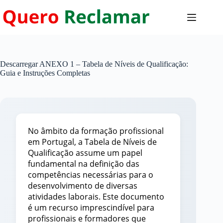
Pular
para
o
conteúdo
Descarregar ANEXO 1 – Tabela de Níveis de Qualificação:
Guia e Instruções Completas
No âmbito da formação profissional
em Portugal, a Tabela de Níveis de
Qualificação assume um papel
fundamental na definição das
competências necessárias para o
desenvolvimento de diversas
atividades laborais. Este documento
é um recurso imprescindível para
profissionais e formadores que