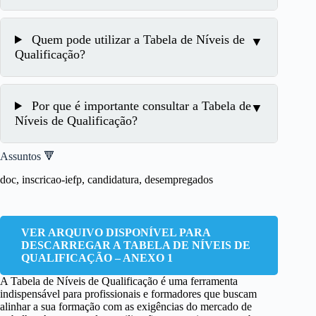
Quem pode utilizar a Tabela de Níveis de
Qualificação?
Por que é importante consultar a Tabela de
Níveis de Qualificação?
Assuntos 🔻
doc, inscricao-iefp, candidatura, desempregados
VER ARQUIVO DISPONÍVEL PARA
DESCARREGAR A TABELA DE NÍVEIS DE
QUALIFICAÇÃO – ANEXO 1
A Tabela de Níveis de Qualificação é uma ferramenta
indispensável para profissionais e formadores que buscam
alinhar a sua formação com as exigências do mercado de