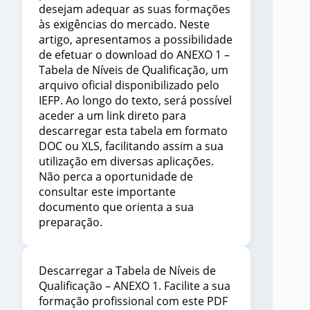
desejam adequar as suas formações
às exigências do mercado. Neste
artigo, apresentamos a possibilidade
de efetuar o download do ANEXO 1 –
Tabela de Níveis de Qualificação, um
arquivo oficial disponibilizado pelo
IEFP. Ao longo do texto, será possível
aceder a um link direto para
descarregar esta tabela em formato
DOC ou XLS, facilitando assim a sua
utilização em diversas aplicações.
Não perca a oportunidade de
consultar este importante
documento que orienta a sua
preparação.
Descarregar a Tabela de Níveis de
Qualificação – ANEXO 1. Facilite a sua
formação profissional com este PDF