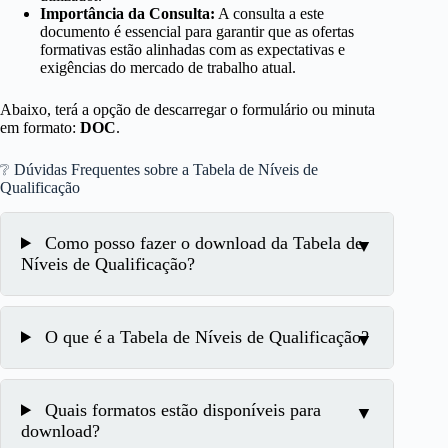
Importância da Consulta:
A consulta a este
documento é essencial para garantir que as ofertas
formativas estão alinhadas com as expectativas e
exigências do mercado de trabalho atual.
Abaixo, terá a opção de descarregar o formulário ou minuta
em formato:
DOC
.
❔ Dúvidas Frequentes sobre a Tabela de Níveis de
Qualificação
Como posso fazer o download da Tabela de
Níveis de Qualificação?
O que é a Tabela de Níveis de Qualificação?
Quais formatos estão disponíveis para
download?