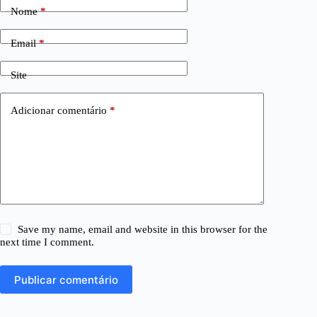
Nome
*
Email
*
Site
Adicionar comentário
*
Save my name, email and website in this browser for the
next time I comment.
Publicar comentário