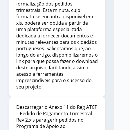
formalização dos pedidos
trimestrais. Esta minuta, cujo
formato se encontra disponível em
xls, poderá ser obtida a partir de
uma plataforma especializada
dedicada a fornecer documentos e
minutas relevantes para os cidadãos
portugueses. Salientamos que, ao
longo do artigo, disponibilizaremos o
link para que possa fazer o download
deste arquivo, facilitando assim o
acesso a ferramentas
imprescindíveis para o sucesso do
seu projeto.
Descarregar o Anexo 11 do Reg ATCP
– Pedido de Pagamento Trimestral –
Rev 2.xls para gerir pedidos no
Programa de Apoio ao