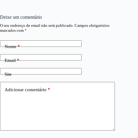
Deixe um comentário
O seu endereço de email não será publicado.
Campos obrigatórios
marcados com
*
Nome
*
Email
*
Site
Adicionar comentário
*