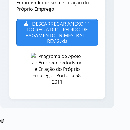
Empreendedorismo e Criação do
Próprio Emprego.
DESCARREGAR ANEXO 11
DO REG ATCP – PEDIDO DE
PAGAMENTO TRIMESTRAL –
REV 2.xls
🟡