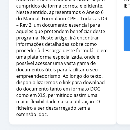
cumpridos de forma correta e eficiente.
IE
Neste sentido, apresentamos o Anexo 6
do Manual: Formulário CPE – Todas as DR
– Rev 2, um documento essencial para
aqueles que pretendem beneficiar deste
programa. Neste artigo, irá encontrar
informações detalhadas sobre como
proceder à descarga deste formulário em
uma plataforma especializada, onde é
possível acessar uma vasta gama de
documentos úteis para facilitar o seu
empreendedorismo. Ao longo do texto,
disponibilizaremos o link para download
do documento tanto em formato DOC
como em XLS, permitindo assim uma
maior flexibilidade na sua utilização. O
ficheiro a ser descarregado tem a
extensão .doc.