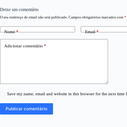
Deixe um comentário
O seu endereço de email não será publicado.
Campos obrigatórios marcados com
*
Nome
*
Email
*
Adicionar comentário
*
Save my name, email and website in this browser for the next time
Publicar comentário