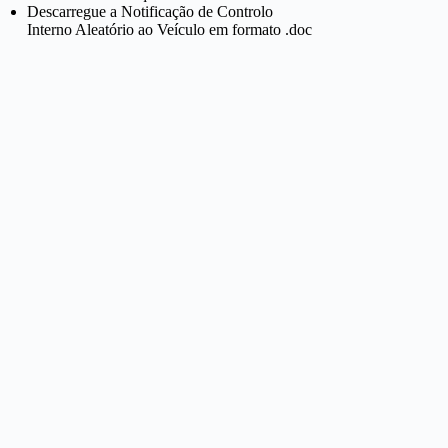
Descarregue a Notificação de Controlo
Interno Aleatório ao Veículo em formato .doc