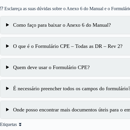
⁉ Esclareça as suas dúvidas sobre o Anexo 6 do Manual e o Formulár
Como faço para baixar o Anexo 6 do Manual?
O que é o Formulário CPE – Todas as DR – Rev 2?
Quem deve usar o Formulário CPE?
É necessário preencher todos os campos do formulário
Onde posso encontrar mais documentos úteis para o e
Etiquetas ⏬