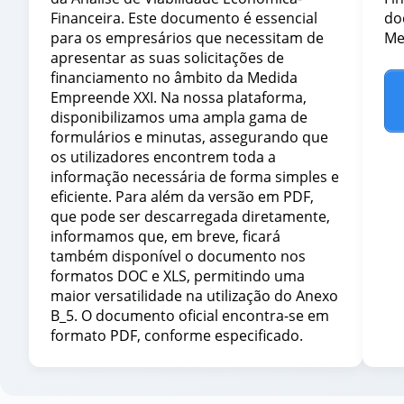
Financeira. Este documento é essencial
do
para os empresários que necessitam de
Me
apresentar as suas solicitações de
financiamento no âmbito da Medida
Empreende XXI. Na nossa plataforma,
disponibilizamos uma ampla gama de
formulários e minutas, assegurando que
os utilizadores encontrem toda a
informação necessária de forma simples e
eficiente. Para além da versão em PDF,
que pode ser descarregada diretamente,
informamos que, em breve, ficará
também disponível o documento nos
formatos DOC e XLS, permitindo uma
maior versatilidade na utilização do Anexo
B_5. O documento oficial encontra-se em
formato PDF, conforme especificado.