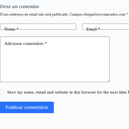
Deixe um comentário
O seu endereço de email não será publicado.
Campos obrigatórios marcados com
*
Nome
*
Email
*
Adicionar comentário
*
Save my name, email and website in this browser for the next time
Publicar comentário