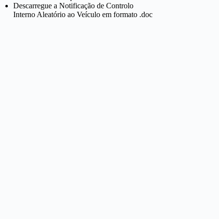
Descarregue a Notificação de Controlo
Interno Aleatório ao Veículo em formato .doc