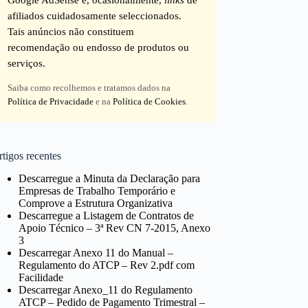
afiliados cuidadosamente seleccionados.
Tais anúncios não constituem
recomendação ou endosso de produtos ou
serviços.
Saiba como recolhemos e tratamos dados na
Política de Privacidade
e na
Política de Cookies
.
tigos recentes
Descarregue a Minuta da Declaração para
Empresas de Trabalho Temporário e
Comprove a Estrutura Organizativa
Descarregue a Listagem de Contratos de
Apoio Técnico – 3ª Rev CN 7-2015, Anexo
3
Descarregar Anexo 11 do Manual –
Regulamento do ATCP – Rev 2.pdf com
Facilidade
Descarregar Anexo_11 do Regulamento
ATCP – Pedido de Pagamento Trimestral –