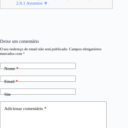
2.0.1
Assuntos 🔽
Deixe um comentário
O seu endereço de email não será publicado.
Campos obrigatórios
marcados com
*
Nome
*
Email
*
Site
Adicionar comentário
*