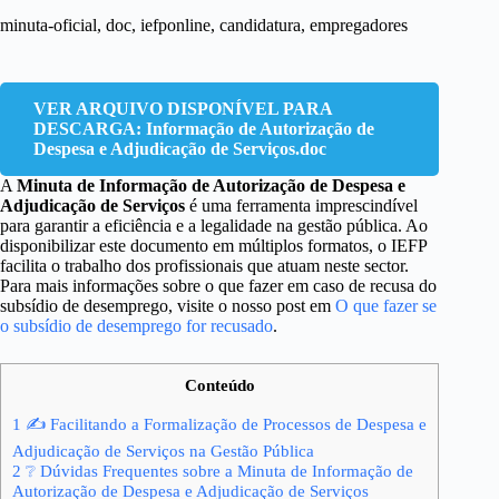
minuta-oficial, doc, iefponline, candidatura, empregadores
VER ARQUIVO DISPONÍVEL PARA
DESCARGA: Informação de Autorização de
Despesa e Adjudicação de Serviços.doc
A
Minuta de Informação de Autorização de Despesa e
Adjudicação de Serviços
é uma ferramenta imprescindível
para garantir a eficiência e a legalidade na gestão pública. Ao
disponibilizar este documento em múltiplos formatos, o IEFP
facilita o trabalho dos profissionais que atuam neste sector.
Para mais informações sobre o que fazer em caso de recusa do
subsídio de desemprego, visite o nosso post em
O que fazer se
o subsídio de desemprego for recusado
.
Conteúdo
1
✍ Facilitando a Formalização de Processos de Despesa e
Adjudicação de Serviços na Gestão Pública
2
❔ Dúvidas Frequentes sobre a Minuta de Informação de
Autorização de Despesa e Adjudicação de Serviços