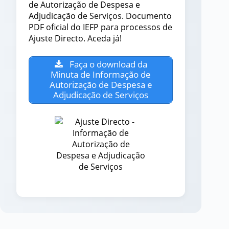
de Autorização de Despesa e
Adjudicação de Serviços. Documento
PDF oficial do IEFP para processos de
Ajuste Directo. Aceda já!
Faça o download da
Minuta de Informação de
Autorização de Despesa e
Adjudicação de Serviços