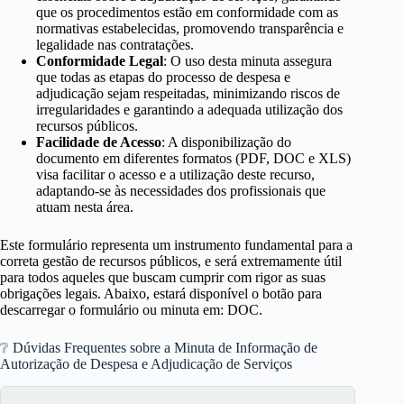
que os procedimentos estão em conformidade com as
normativas estabelecidas, promovendo transparência e
legalidade nas contratações.
Conformidade Legal
: O uso desta minuta assegura
que todas as etapas do processo de despesa e
adjudicação sejam respeitadas, minimizando riscos de
irregularidades e garantindo a adequada utilização dos
recursos públicos.
Facilidade de Acesso
: A disponibilização do
documento em diferentes formatos (PDF, DOC e XLS)
visa facilitar o acesso e a utilização deste recurso,
adaptando-se às necessidades dos profissionais que
atuam nesta área.
Este formulário representa um instrumento fundamental para a
correta gestão de recursos públicos, e será extremamente útil
para todos aqueles que buscam cumprir com rigor as suas
obrigações legais. Abaixo, estará disponível o botão para
descarregar o formulário ou minuta em: DOC.
❔ Dúvidas Frequentes sobre a Minuta de Informação de
Autorização de Despesa e Adjudicação de Serviços