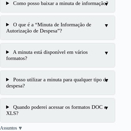
Como posso baixar a minuta de informação?
O que é a “Minuta de Informação de
Autorização de Despesa”?
A minuta está disponível em vários
formatos?
Posso utilizar a minuta para qualquer tipo de
despesa?
Quando poderei acessar os formatos DOC e
XLS?
Assuntos 🔽