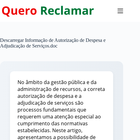
Pular
para
o
conteúdo
Descarregar Informação de Autorização de Despesa e
Adjudicação de Serviços.doc
No âmbito da gestão pública e da
administração de recursos, a correta
autorização de despesa e a
adjudicação de serviços são
processos fundamentais que
requerem uma atenção especial ao
cumprimento das normativas
estabelecidas. Neste artigo,
apresentamos a possibilidade de