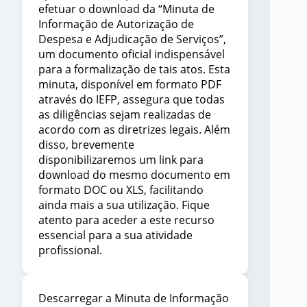
efetuar o download da “Minuta de
Informação de Autorização de
Despesa e Adjudicação de Serviços”,
um documento oficial indispensável
para a formalização de tais atos. Esta
minuta, disponível em formato PDF
através do IEFP, assegura que todas
as diligências sejam realizadas de
acordo com as diretrizes legais. Além
disso, brevemente
disponibilizaremos um link para
download do mesmo documento em
formato DOC ou XLS, facilitando
ainda mais a sua utilização. Fique
atento para aceder a este recurso
essencial para a sua atividade
profissional.
Descarregar a Minuta de Informação