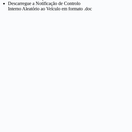
Descarregue a Notificação de Controlo
Interno Aleatório ao Veículo em formato .doc