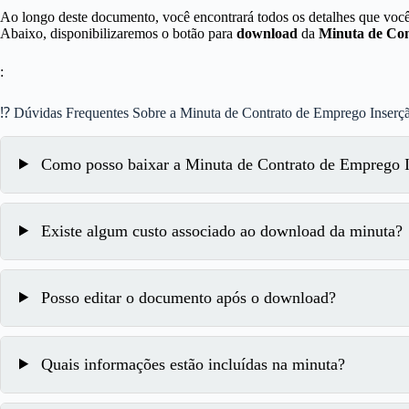
Ao longo deste documento, você encontrará todos os detalhes que você 
Abaixo, disponibilizaremos o botão para
download
da
Minuta de Co
:
⁉ Dúvidas Frequentes Sobre a Minuta de Contrato de Emprego Inser
Como posso baixar a Minuta de Contrato de Emprego 
Existe algum custo associado ao download da minuta?
Posso editar o documento após o download?
Quais informações estão incluídas na minuta?