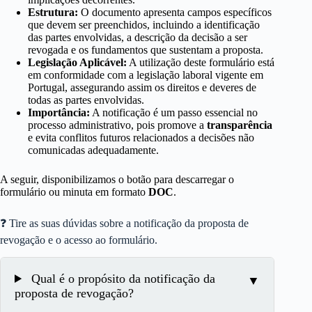
Estrutura:
O documento apresenta campos específicos
que devem ser preenchidos, incluindo a identificação
das partes envolvidas, a descrição da decisão a ser
revogada e os fundamentos que sustentam a proposta.
Legislação Aplicável:
A utilização deste formulário está
em conformidade com a legislação laboral vigente em
Portugal, assegurando assim os direitos e deveres de
todas as partes envolvidas.
Importância:
A notificação é um passo essencial no
processo administrativo, pois promove a
transparência
e evita conflitos futuros relacionados a decisões não
comunicadas adequadamente.
A seguir, disponibilizamos o botão para descarregar o
formulário ou minuta em formato
DOC
.
❓ Tire as suas dúvidas sobre a notificação da proposta de
revogação e o acesso ao formulário.
Qual é o propósito da notificação da
proposta de revogação?