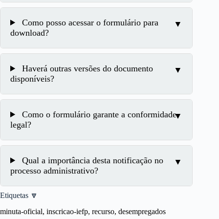
Como posso acessar o formulário para
download?
Haverá outras versões do documento
disponíveis?
Como o formulário garante a conformidade
legal?
Qual a importância desta notificação no
processo administrativo?
Etiquetas 🔽
minuta-oficial, inscricao-iefp, recurso, desempregados