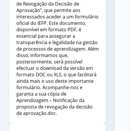
de Revogação da Decisão de
Aprovação”, que permite aos
interessados aceder a um formulário
oficial do IEFP. Este documento,
disponível em formato PDF, é
essencial para assegurar a
transparência e legalidade na gestão
de processos de aprendizagem. Além
disso, informamos que,
posteriormente, será possível
efectuar o download da versão em
formato DOC ou XLS, o que facilitará
ainda mais o uso deste importante
formulário. Acompanhe-nos e
garanta a sua cópia de
Aprendizagem – Notificação da
proposta de revogação da decisão
de aprovação.doc.