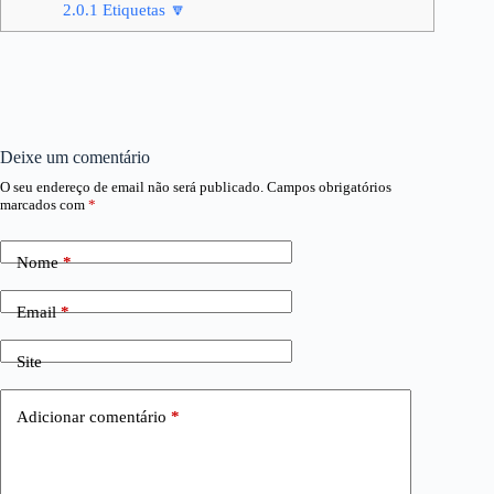
2.0.1
Etiquetas 🔽
Deixe um comentário
O seu endereço de email não será publicado.
Campos obrigatórios
marcados com
*
Nome
*
Email
*
Site
Adicionar comentário
*