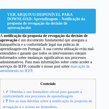
VER ARQUIVO DISPONÍVEL PARA
DOWNLOAD: Aprendizagem – Notificação da
proposta de revogação da decisão de
aprovação.doc
A
notificação da proposta de revogação da decisão de
aprovação
é um documento fundamental que assegura a
transparência e a conformidade legal nas práticas de
aprendizagem em Portugal. A sua correta utilização evita mal-
entendidos e garante que todos os intervenientes estejam
informados sobre mudanças significativas nos processos
administrativos. Para mais informações sobre como aceder a
serviços do IEFP, consulte o nosso post sobre
marcação de
atendimento no IEFP
.
Conteúdo
1
✔ Obtenha o seu formulário oficial para garantir a
conformidade nos processos de aprendizagem
2
❓ Tire as suas dúvidas sobre a notificação da proposta de
revogação e o acesso ao formulário.