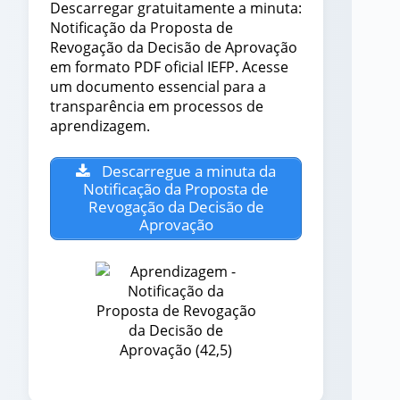
Descarregar gratuitamente a minuta:
Notificação da Proposta de
Revogação da Decisão de Aprovação
em formato PDF oficial IEFP. Acesse
um documento essencial para a
transparência em processos de
aprendizagem.
Descarregue a minuta da
Notificação da Proposta de
Revogação da Decisão de
Aprovação