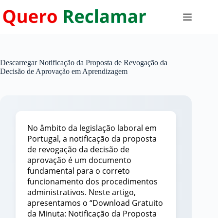
Pular
para
o
conteúdo
Descarregar Notificação da Proposta de Revogação da
Decisão de Aprovação em Aprendizagem
No âmbito da legislação laboral em
Portugal, a notificação da proposta
de revogação da decisão de
aprovação é um documento
fundamental para o correto
funcionamento dos procedimentos
administrativos. Neste artigo,
apresentamos o “Download Gratuito
da Minuta: Notificação da Proposta