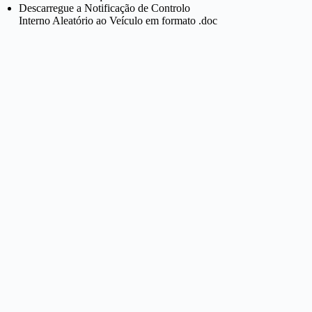
Descarregue a Notificação de Controlo
Interno Aleatório ao Veículo em formato .doc