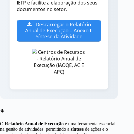
IEFP e facilite a elaboração dos seus
documentos no setor.
Descarregar o Relatório
Anual de Execução – Anexo I:
Síntese da Atividade
🔶
O
Relatório Anual de Execução
é uma ferramenta essencial
na gestão de atividades, permitindo a
síntese
de ações e o