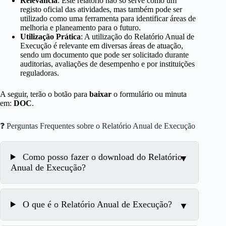
Relevância
: Este relatório não só serve como um
registo oficial das atividades, mas também pode ser
utilizado como uma ferramenta para identificar áreas de
melhoria e planeamento para o futuro.
Utilização Prática
: A utilização do Relatório Anual de
Execução é relevante em diversas áreas de atuação,
sendo um documento que pode ser solicitado durante
auditorias, avaliações de desempenho e por instituições
reguladoras.
A seguir, terão o botão para
baixar
o formulário ou minuta
em:
DOC
.
❓ Perguntas Frequentes sobre o Relatório Anual de Execução
Como posso fazer o download do Relatório
Anual de Execução?
O que é o Relatório Anual de Execução?