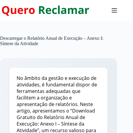
Pular
para
o
conteúdo
Descarregar o Relatório Anual de Execução – Anexo I:
Síntese da Atividade
No âmbito da gestão e execução de
atividades, é fundamental dispor de
ferramentas adequadas que
facilitem a organização e
apresentação de relatórios. Neste
artigo, apresentamos o “Download
Gratuito do Relatório Anual de
Execução: Anexo I – Síntese da
Atividade”, um recurso valioso para