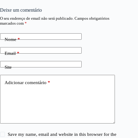
Deixe um comentário
O seu endereço de email não será publicado.
Campos obrigatórios
marcados com
*
Nome
*
Email
*
Site
Adicionar comentário
*
Save my name, email and website in this browser for the