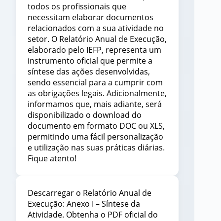
todos os profissionais que
necessitam elaborar documentos
relacionados com a sua atividade no
setor. O Relatório Anual de Execução,
elaborado pelo IEFP, representa um
instrumento oficial que permite a
síntese das ações desenvolvidas,
sendo essencial para a cumprir com
as obrigações legais. Adicionalmente,
informamos que, mais adiante, será
disponibilizado o download do
documento em formato DOC ou XLS,
permitindo uma fácil personalização
e utilização nas suas práticas diárias.
Fique atento!
Descarregar o Relatório Anual de
Execução: Anexo I – Síntese da
Atividade. Obtenha o PDF oficial do