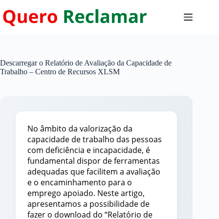
Pular
para
o
conteúdo
Descarregar o Relatório de Avaliação da Capacidade de
Trabalho – Centro de Recursos XLSM
No âmbito da valorização da
capacidade de trabalho das pessoas
com deficiência e incapacidade, é
fundamental dispor de ferramentas
adequadas que facilitem a avaliação
e o encaminhamento para o
emprego apoiado. Neste artigo,
apresentamos a possibilidade de
fazer o download do “Relatório de