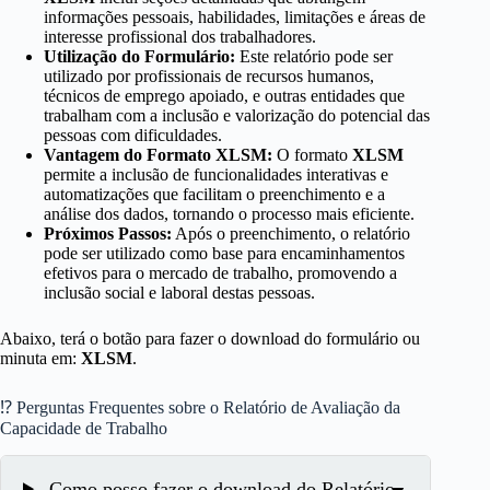
informações pessoais, habilidades, limitações e áreas de
interesse profissional dos trabalhadores.
Utilização do Formulário:
Este relatório pode ser
utilizado por profissionais de recursos humanos,
técnicos de emprego apoiado, e outras entidades que
trabalham com a inclusão e valorização do potencial das
pessoas com dificuldades.
Vantagem do Formato XLSM:
O formato
XLSM
permite a inclusão de funcionalidades interativas e
automatizações que facilitam o preenchimento e a
análise dos dados, tornando o processo mais eficiente.
Próximos Passos:
Após o preenchimento, o relatório
pode ser utilizado como base para encaminhamentos
efetivos para o mercado de trabalho, promovendo a
inclusão social e laboral destas pessoas.
Abaixo, terá o botão para fazer o download do formulário ou
minuta em:
XLSM
.
⁉ Perguntas Frequentes sobre o Relatório de Avaliação da
Capacidade de Trabalho
Como posso fazer o download do Relatório