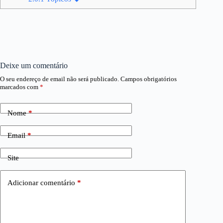
Deixe um comentário
O seu endereço de email não será publicado.
Campos obrigatórios
marcados com
*
Nome
*
Email
*
Site
Adicionar comentário
*