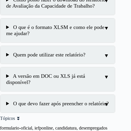
de Avaliação da Capacidade de Trabalho?
O que é o formato XLSM e como ele pode
me ajudar?
Quem pode utilizar este relatório?
A versão em DOC ou XLS já está
disponível?
O que devo fazer após preencher o relatório?
Tópicos ⏬
formulario-oficial, iefponline, candidatura, desempregados