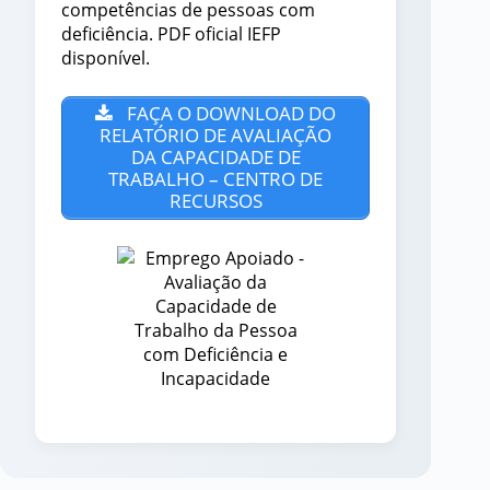
competências de pessoas com
deficiência. PDF oficial IEFP
disponível.
FAÇA O DOWNLOAD DO
RELATÓRIO DE AVALIAÇÃO
DA CAPACIDADE DE
TRABALHO – CENTRO DE
RECURSOS