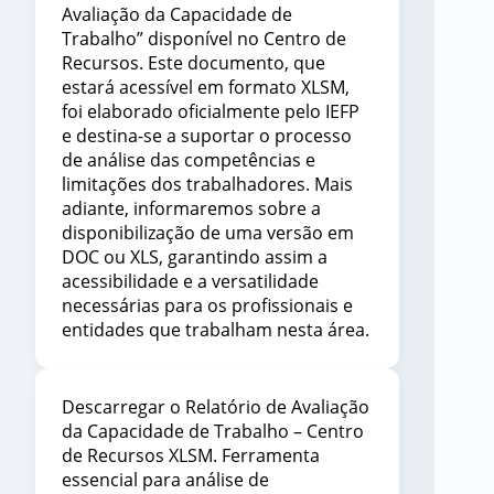
Avaliação da Capacidade de
Trabalho” disponível no Centro de
Recursos. Este documento, que
estará acessível em formato XLSM,
foi elaborado oficialmente pelo IEFP
e destina-se a suportar o processo
de análise das competências e
limitações dos trabalhadores. Mais
adiante, informaremos sobre a
disponibilização de uma versão em
DOC ou XLS, garantindo assim a
acessibilidade e a versatilidade
necessárias para os profissionais e
entidades que trabalham nesta área.
Descarregar o Relatório de Avaliação
da Capacidade de Trabalho – Centro
de Recursos XLSM. Ferramenta
essencial para análise de