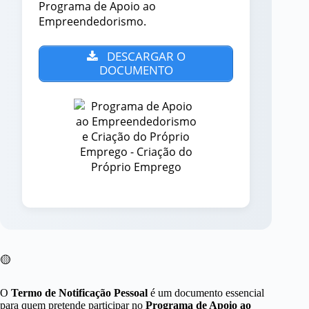
Programa de Apoio ao
Empreendedorismo.
DESCARGAR O
DOCUMENTO
🟡
O
Termo de Notificação Pessoal
é um documento essencial
para quem pretende participar no
Programa de Apoio ao