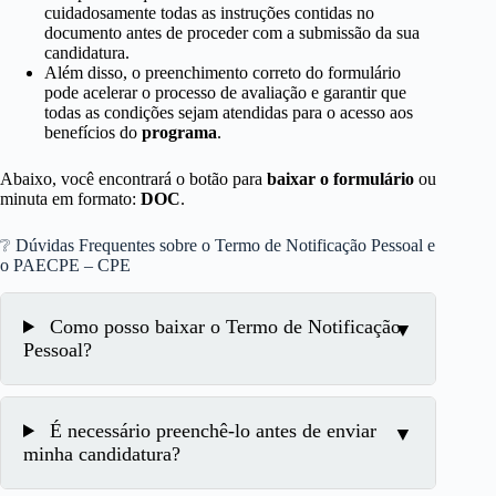
cuidadosamente todas as instruções contidas no
documento antes de proceder com a submissão da sua
candidatura.
Além disso, o preenchimento correto do formulário
pode acelerar o processo de avaliação e garantir que
todas as condições sejam atendidas para o acesso aos
benefícios do
programa
.
Abaixo, você encontrará o botão para
baixar o formulário
ou
minuta em formato:
DOC
.
❔ Dúvidas Frequentes sobre o Termo de Notificação Pessoal e
o PAECPE – CPE
Como posso baixar o Termo de Notificação
Pessoal?
É necessário preenchê-lo antes de enviar
minha candidatura?