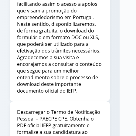
facilitando assim o acesso a apoios
que visam a promoção do
empreendedorismo em Portugal.
Neste sentido, disponibilizaremos,
de forma gratuita, o download do
formulário em formato DOC ou XLS,
que poderá ser utilizado para a
efetivação dos trâmites necessários.
Agradecemos a sua visita e
encorajamos a consultar o conteúdo
que segue para um melhor
entendimento sobre o processo de
download deste importante
documento oficial do IEFP.
Descarregar o Termo de Notificação
Pessoal – PAECPE CPE. Obtenha o
PDF oficial IEFP gratuitamente e
formalize a sua candidatura ao