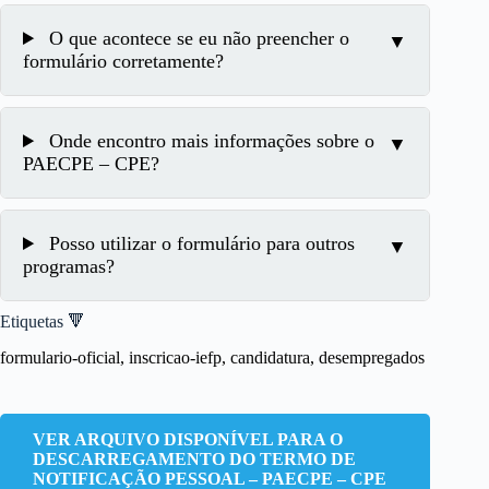
O que acontece se eu não preencher o
formulário corretamente?
Onde encontro mais informações sobre o
PAECPE – CPE?
Posso utilizar o formulário para outros
programas?
Etiquetas 🔻
formulario-oficial, inscricao-iefp, candidatura, desempregados
VER ARQUIVO DISPONÍVEL PARA O
DESCARREGAMENTO DO TERMO DE
NOTIFICAÇÃO PESSOAL – PAECPE – CPE