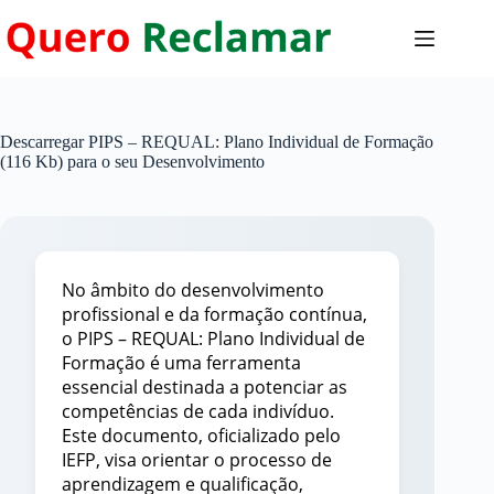
Pular
para
o
conteúdo
Descarregar PIPS – REQUAL: Plano Individual de Formação
(116 Kb) para o seu Desenvolvimento
No âmbito do desenvolvimento
profissional e da formação contínua,
o PIPS – REQUAL: Plano Individual de
Formação é uma ferramenta
essencial destinada a potenciar as
competências de cada indivíduo.
Este documento, oficializado pelo
IEFP, visa orientar o processo de
aprendizagem e qualificação,