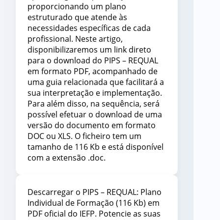
proporcionando um plano
estruturado que atende às
necessidades específicas de cada
profissional. Neste artigo,
disponibilizaremos um link direto
para o download do PIPS – REQUAL
em formato PDF, acompanhado de
uma guia relacionada que facilitará a
sua interpretação e implementação.
Para além disso, na sequência, será
possível efetuar o download de uma
versão do documento em formato
DOC ou XLS. O ficheiro tem um
tamanho de 116 Kb e está disponível
com a extensão .doc.
Descarregar o PIPS – REQUAL: Plano
Individual de Formação (116 Kb) em
PDF oficial do IEFP. Potencie as suas