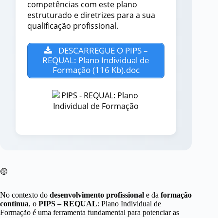
competências com este plano
estruturado e diretrizes para a sua
qualificação profissional.
DESCARREGUE O PIPS –
REQUAL: Plano Individual de
Formação (116 Kb).doc
🟡
No contexto do
desenvolvimento profissional
e da
formação
contínua
, o
PIPS – REQUAL
: Plano Individual de
Formação é uma ferramenta fundamental para potenciar as