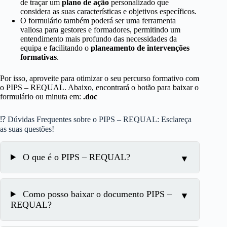
de traçar um
plano de ação
personalizado que
considera as suas características e objetivos específicos.
O formulário também poderá ser uma ferramenta
valiosa para gestores e formadores, permitindo um
entendimento mais profundo das necessidades da
equipa e facilitando o
planeamento de intervenções
formativas
.
Por isso, aproveite para otimizar o seu percurso formativo com
o PIPS – REQUAL. Abaixo, encontrará o botão para baixar o
formulário ou minuta em:
.doc
⁉ Dúvidas Frequentes sobre o PIPS – REQUAL: Esclareça
as suas questões!
O que é o PIPS – REQUAL?
Como posso baixar o documento PIPS –
REQUAL?