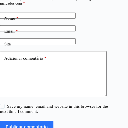
marcados com
*
Nome
*
Email
*
Site
Adicionar comentário
*
Save my name, email and website in this browser for the
next time I comment.
Publicar comentário