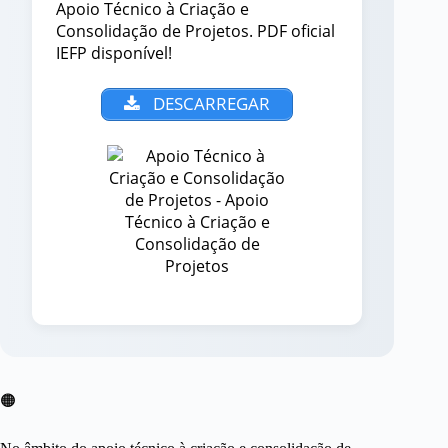
Apoio Técnico à Criação e
Consolidação de Projetos. PDF oficial
IEFP disponível!
DESCARREGAR
🟠