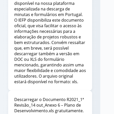
disponível na nossa plataforma
especializada na descarga de
minutas e formulários em Portugal.
O IEFP disponibiliza este documento
oficial, que visa facilitar o acesso às
informações necessárias para a
elaboração de projetos robustos e
bem estruturados. Convém ressaltar
que, em breve, será possível
descarregar também a versão em
DOC ou XLS do formulário
mencionado, garantindo assim uma
maior flexibilidade e comodidade aos
utilizadores. O arquivo original
estará disponível no formato: xls.
Descarregar o Documento R2021_1ª
Revisão_14 out_Anexo 6 – Plano de
Desenvolvimento.xls gratuitamente.