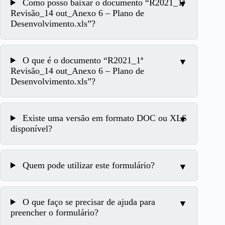
Como posso baixar o documento “R2021_1ª
Revisão_14 out_Anexo 6 – Plano de
Desenvolvimento.xls”?
O que é o documento “R2021_1ª
Revisão_14 out_Anexo 6 – Plano de
Desenvolvimento.xls”?
Existe uma versão em formato DOC ou XLS
disponível?
Quem pode utilizar este formulário?
O que faço se precisar de ajuda para
preencher o formulário?