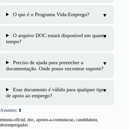
O que é o Programa Vida-Emprego?
O arquivo DOC estará disponível em quanto
tempo?
Preciso de ajuda para preencher a
documentação. Onde posso encontrar suporte?
Esse documento é válido para qualquer tipo
de apoio ao emprego?
Assuntos ⏬
minuta-oficial, doc, apoios-a-contratacao, candidatura,
desempregados