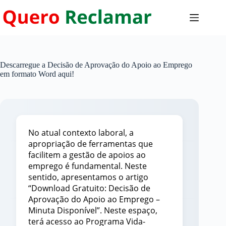
Pular
para
o
conteúdo
Descarregue a Decisão de Aprovação do Apoio ao Emprego
em formato Word aqui!
No atual contexto laboral, a
apropriação de ferramentas que
facilitem a gestão de apoios ao
emprego é fundamental. Neste
sentido, apresentamos o artigo
“Download Gratuito: Decisão de
Aprovação do Apoio ao Emprego –
Minuta Disponível”. Neste espaço,
terá acesso ao Programa Vida-