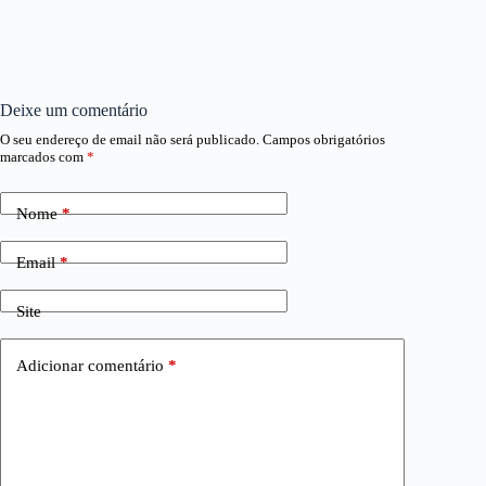
Deixe um comentário
O seu endereço de email não será publicado.
Campos obrigatórios
marcados com
*
Nome
*
Email
*
Site
Adicionar comentário
*