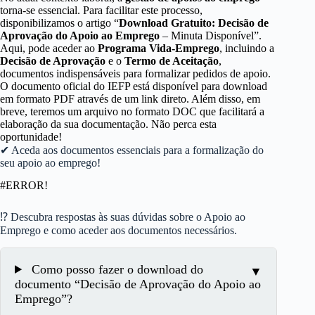
torna-se essencial. Para facilitar este processo,
disponibilizamos o artigo “
Download Gratuito: Decisão de
Aprovação do Apoio ao Emprego
– Minuta Disponível”.
Aqui, pode aceder ao
Programa Vida-Emprego
, incluindo a
Decisão de Aprovação
e o
Termo de Aceitação
,
documentos indispensáveis para formalizar pedidos de apoio.
O documento oficial do IEFP está disponível para download
em formato PDF através de um link direto. Além disso, em
breve, teremos um arquivo no formato DOC que facilitará a
elaboração da sua documentação. Não perca esta
oportunidade!
✔ Aceda aos documentos essenciais para a formalização do
seu apoio ao emprego!
#ERROR!
⁉ Descubra respostas às suas dúvidas sobre o Apoio ao
Emprego e como aceder aos documentos necessários.
Como posso fazer o download do
documento “Decisão de Aprovação do Apoio ao
Emprego”?