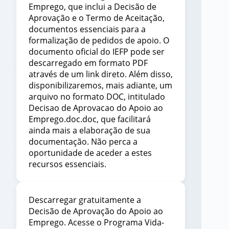
Emprego, que inclui a Decisão de
Aprovação e o Termo de Aceitação,
documentos essenciais para a
formalização de pedidos de apoio. O
documento oficial do IEFP pode ser
descarregado em formato PDF
através de um link direto. Além disso,
disponibilizaremos, mais adiante, um
arquivo no formato DOC, intitulado
Decisao de Aprovacao do Apoio ao
Emprego.doc.doc, que facilitará
ainda mais a elaboração de sua
documentação. Não perca a
oportunidade de aceder a estes
recursos essenciais.
Descarregar gratuitamente a
Decisão de Aprovação do Apoio ao
Emprego. Acesse o Programa Vida-