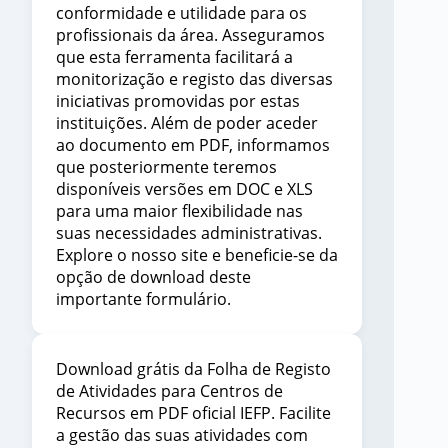
conformidade e utilidade para os
profissionais da área. Asseguramos
que esta ferramenta facilitará a
monitorização e registo das diversas
iniciativas promovidas por estas
instituições. Além de poder aceder
ao documento em PDF, informamos
que posteriormente teremos
disponíveis versões em DOC e XLS
para uma maior flexibilidade nas
suas necessidades administrativas.
Explore o nosso site e beneficie-se da
opção de download deste
importante formulário.
Download grátis da Folha de Registo
de Atividades para Centros de
Recursos em PDF oficial IEFP. Facilite
a gestão das suas atividades com