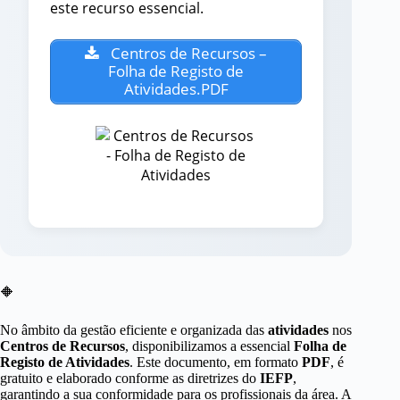
este recurso essencial.
Centros de Recursos –
Folha de Registo de
Atividades.PDF
🔶
No âmbito da gestão eficiente e organizada das
atividades
nos
Centros de Recursos
, disponibilizamos a essencial
Folha de
Registo de Atividades
. Este documento, em formato
PDF
, é
gratuito e elaborado conforme as diretrizes do
IEFP
,
garantindo a sua conformidade para os profissionais da área. A