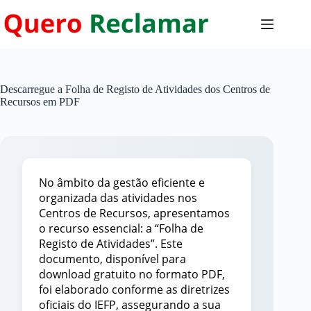
Pular
para
o
conteúdo
Descarregue a Folha de Registo de Atividades dos Centros de
Recursos em PDF
No âmbito da gestão eficiente e
organizada das atividades nos
Centros de Recursos, apresentamos
o recurso essencial: a “Folha de
Registo de Atividades”. Este
documento, disponível para
download gratuito no formato PDF,
foi elaborado conforme as diretrizes
oficiais do IEFP, assegurando a sua