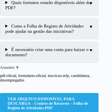
Quais formatos estarão disponíveis além do
PDF?
Como a Folha de Registo de Atividades
pode ajudar na gestão das iniciativas?
É necessário criar uma conta para baixar o
documento?
Assuntos 🔽
pdf-oficial, formulario-oficial, inscricao-iefp, candidatura,
desempregados
VER ARQUIVO DISPONÍVEL PARA
DESCARGA – Centros de Recursos – Folha de
Registo de Atividades.PDF