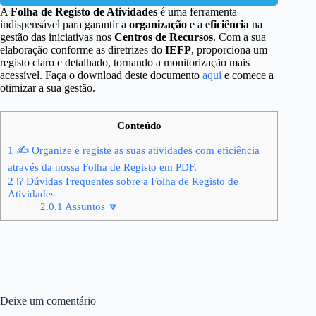
A
Folha de Registo de Atividades
é uma ferramenta
indispensável para garantir a
organização
e a
eficiência
na
gestão das iniciativas nos
Centros de Recursos
. Com a sua
elaboração conforme as diretrizes do
IEFP
, proporciona um
registo claro e detalhado, tornando a monitorização mais
acessível. Faça o download deste documento
aqui
e comece a
otimizar a sua gestão.
Conteúdo
1
✍ Organize e registe as suas atividades com eficiência
através da nossa Folha de Registo em PDF.
2
⁉ Dúvidas Frequentes sobre a Folha de Registo de
Atividades
2.0.1
Assuntos 🔽
Deixe um comentário