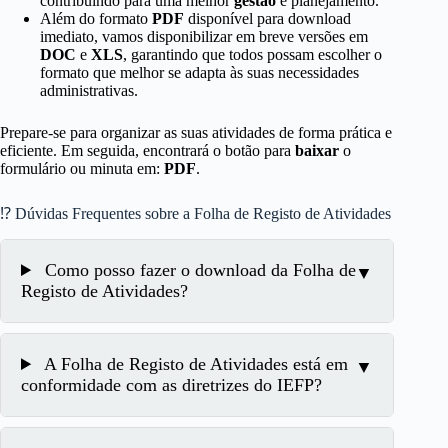
contribuindo para uma melhor
gestão
e planejamento.
Além do formato
PDF
disponível para download
imediato, vamos disponibilizar em breve versões em
DOC
e
XLS
, garantindo que todos possam escolher o
formato que melhor se adapta às suas necessidades
administrativas.
Prepare-se para organizar as suas atividades de forma prática e
eficiente. Em seguida, encontrará o botão para
baixar
o
formulário ou minuta em:
PDF
.
⁉ Dúvidas Frequentes sobre a Folha de Registo de Atividades
Como posso fazer o download da Folha de
Registo de Atividades?
A Folha de Registo de Atividades está em
conformidade com as diretrizes do IEFP?