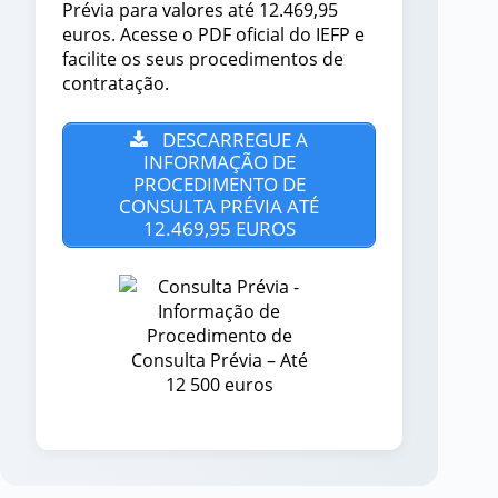
Prévia para valores até 12.469,95
euros. Acesse o PDF oficial do IEFP e
facilite os seus procedimentos de
contratação.
DESCARREGUE A
INFORMAÇÃO DE
PROCEDIMENTO DE
CONSULTA PRÉVIA ATÉ
12.469,95 EUROS