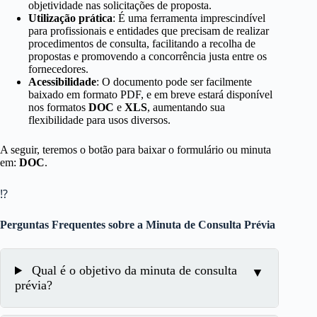
objetividade nas solicitações de proposta.
Utilização prática
: É uma ferramenta imprescindível
para profissionais e entidades que precisam de realizar
procedimentos de consulta, facilitando a recolha de
propostas e promovendo a concorrência justa entre os
fornecedores.
Acessibilidade
: O documento pode ser facilmente
baixado em formato PDF, e em breve estará disponível
nos formatos
DOC
e
XLS
, aumentando sua
flexibilidade para usos diversos.
A seguir, teremos o botão para baixar o formulário ou minuta
em:
DOC
.
⁉
Perguntas Frequentes sobre a Minuta de Consulta Prévia
Qual é o objetivo da minuta de consulta
prévia?