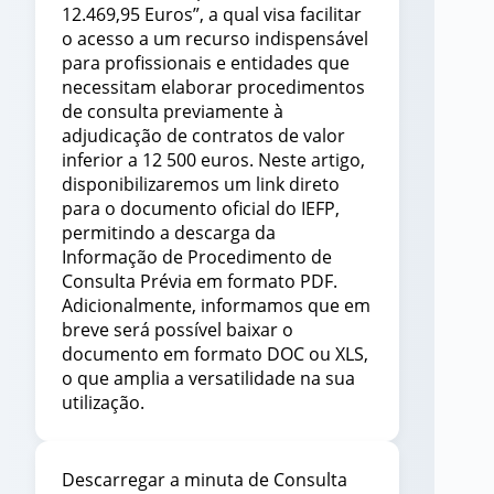
12.469,95 Euros”, a qual visa facilitar
o acesso a um recurso indispensável
para profissionais e entidades que
necessitam elaborar procedimentos
de consulta previamente à
adjudicação de contratos de valor
inferior a 12 500 euros. Neste artigo,
disponibilizaremos um link direto
para o documento oficial do IEFP,
permitindo a descarga da
Informação de Procedimento de
Consulta Prévia em formato PDF.
Adicionalmente, informamos que em
breve será possível baixar o
documento em formato DOC ou XLS,
o que amplia a versatilidade na sua
utilização.
Descarregar a minuta de Consulta