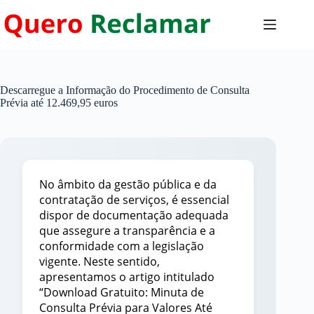
Pular
para
o
conteúdo
Descarregue a Informação do Procedimento de Consulta
Prévia até 12.469,95 euros
No âmbito da gestão pública e da
contratação de serviços, é essencial
dispor de documentação adequada
que assegure a transparência e a
conformidade com a legislação
vigente. Neste sentido,
apresentamos o artigo intitulado
“Download Gratuito: Minuta de
Consulta Prévia para Valores Até