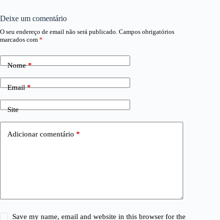
Deixe um comentário
O seu endereço de email não será publicado.
Campos obrigatórios
marcados com
*
Nome
*
Email
*
Site
Adicionar comentário
*
Save my name, email and website in this browser for the