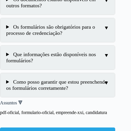
outros formatos?
Os formulários são obrigatórios para o
processo de credenciação?
Que informações estão disponíveis nos
formulários?
Como posso garantir que estou preenchendo
os formulários corretamente?
Assuntos 🔻
pdf-oficial, formulario-oficial, empreende-xxi, candidatura