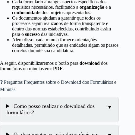
Cada formulário abrange aspectos específicos dos
requisitos necessários, facilitando a
organização
e a
conformidade
dos projetos apresentados.
Os documentos ajudam a garantir que todos os
processos sejam realizados de forma transparente e
dentro das normas estabelecidas, contribuindo assim
para o
sucesso
das iniciativas.
Além disso, cada minuta fornece orientações
detalhadas, permitindo que as entidades sigam os passos
corretos durante sua candidatura.
A seguir, disponibilizaremos o botão para
download
dos
formulários ou minutas em:
PDF
.
❓ Perguntas Frequentes sobre o Download dos Formulários e
Minutas
Como posso realizar o download dos
formulários?
Os documentos estarão disponíveis em