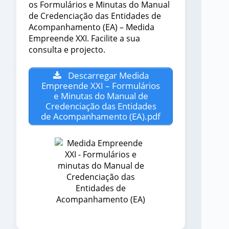
os Formulários e Minutas do Manual
de Credenciação das Entidades de
Acompanhamento (EA) – Medida
Empreende XXI. Facilite a sua
consulta e projecto.
Descarregar Medida
Empreende XXI – Formulários
e Minutas do Manual de
Credenciação das Entidades
de Acompanhamento (EA).pdf