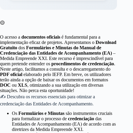
🟡
O acesso a
documentos oficiais
é fundamental para a
implementação eficaz de projetos. Apresentamos o
Download
Gratuito
dos
Formulários e Minutas do Manual de
Credenciação das Entidades de Acompanhamento (EA)
–
Medida Empreende XXI. Este recurso é imprescindível para
quem pretende entender os
procedimentos de credenciação
.
Neste artigo, facilitamos a consulta e o descarregamento do
PDF oficial
elaborado pelo IEFP. Em breve, os utilizadores
terão ainda a opção de baixar os documentos em formatos
DOC
ou
XLS
, otimizando a sua utilização em diversas
situações. Não perca esta oportunidade!
✍ Descubra os recursos essenciais para otimizar a
credenciação das Entidades de Acompanhamento.
Os
Formulários e Minutas
são instrumentos cruciais
para formalizar o processo de
credenciação
das
Entidades de Acompanhamento (EA) de acordo com as
diretrizes da Medida Empreende XXI.