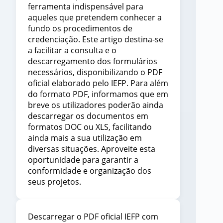
ferramenta indispensável para
aqueles que pretendem conhecer a
fundo os procedimentos de
credenciação. Este artigo destina-se
a facilitar a consulta e o
descarregamento dos formulários
necessários, disponibilizando o PDF
oficial elaborado pelo IEFP. Para além
do formato PDF, informamos que em
breve os utilizadores poderão ainda
descarregar os documentos em
formatos DOC ou XLS, facilitando
ainda mais a sua utilização em
diversas situações. Aproveite esta
oportunidade para garantir a
conformidade e organização dos
seus projetos.
Descarregar o PDF oficial IEFP com