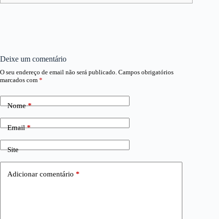
Deixe um comentário
O seu endereço de email não será publicado.
Campos obrigatórios
marcados com
*
Nome
*
Email
*
Site
Adicionar comentário
*