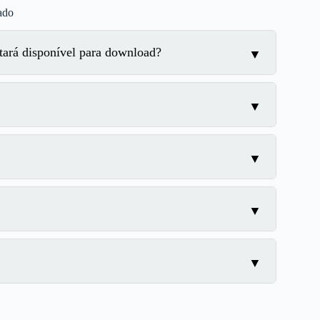
ado
ará disponível para download?