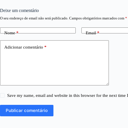
Deixe um comentário
O seu endereço de email não será publicado.
Campos obrigatórios marcados com
*
Nome
*
Email
*
Adicionar comentário
*
Save my name, email and website in this browser for the next time
Publicar comentário