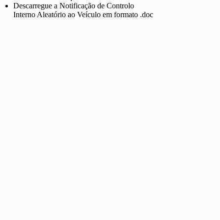
Descarregue a Notificação de Controlo
Interno Aleatório ao Veículo em formato .doc