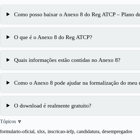
Como posso baixar o Anexo 8 do Reg ATCP – Plano de
O que é o Anexo 8 do Reg ATCP?
Quais informações estão contidas no Anexo 8?
Como o Anexo 8 pode ajudar na formalização do meu 
O download é realmente gratuito?
Tópicos 🔽
formulario-oficial, xlsx, inscricao-iefp, candidatura, desempregados