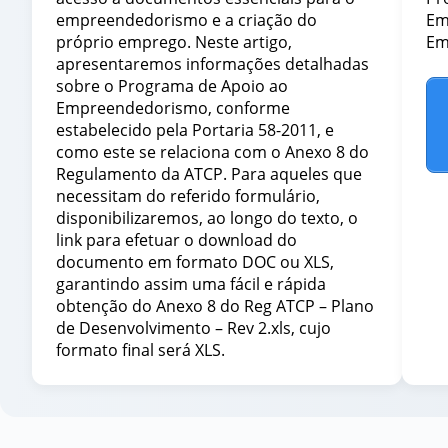
empreendedorismo e a criação do
Em
próprio emprego. Neste artigo,
Em
apresentaremos informações detalhadas
sobre o Programa de Apoio ao
Empreendedorismo, conforme
estabelecido pela Portaria 58-2011, e
como este se relaciona com o Anexo 8 do
Regulamento da ATCP. Para aqueles que
necessitam do referido formulário,
disponibilizaremos, ao longo do texto, o
link para efetuar o download do
documento em formato DOC ou XLS,
garantindo assim uma fácil e rápida
obtenção do Anexo 8 do Reg ATCP – Plano
de Desenvolvimento – Rev 2.xls, cujo
formato final será XLS.