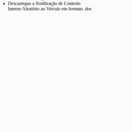
Descarregue a Notificação de Controlo
Interno Aleatório ao Veículo em formato .doc