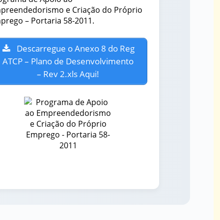
preendedorismo e Criação do Próprio
prego – Portaria 58-2011.
Descarregue o Anexo 8 do Reg
ATCP – Plano de Desenvolvimento
– Rev 2.xls Aqui!