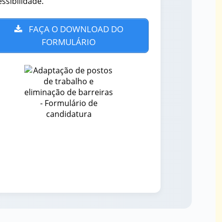
ssibilidade.
FAÇA O DOWNLOAD DO
FORMULÁRIO