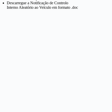
Descarregue a Notificação de Controlo
Interno Aleatório ao Veículo em formato .doc