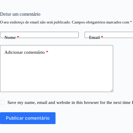
Deixe um comentário
O seu endereço de email não será publicado.
Campos obrigatórios marcados com
*
Nome
*
Email
*
Adicionar comentário
*
Save my name, email and website in this browser for the next time
Publicar comentário