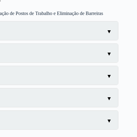
ação de Postos de Trabalho e Eliminação de Barreiras