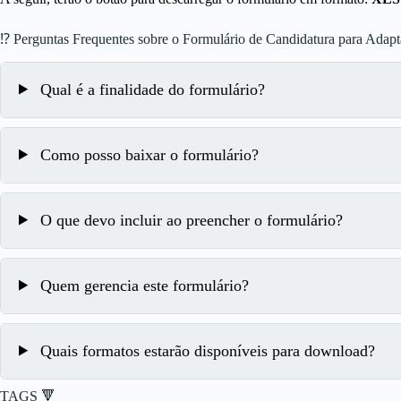
⁉ Perguntas Frequentes sobre o Formulário de Candidatura para Adapt
Qual é a finalidade do formulário?
Como posso baixar o formulário?
O que devo incluir ao preencher o formulário?
Quem gerencia este formulário?
Quais formatos estarão disponíveis para download?
TAGS 🔻