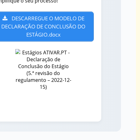
mplifique o seu processo!
DESCARREGUE O MODELO DE
DECLARAÇÃO DE CONCLUSÃO DO
ESTÁGIO.docx