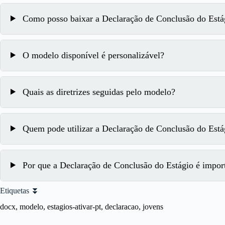
Como posso baixar a Declaração de Conclusão do Está
O modelo disponível é personalizável?
Quais as diretrizes seguidas pelo modelo?
Quem pode utilizar a Declaração de Conclusão do Está
Por que a Declaração de Conclusão do Estágio é impor
Etiquetas ⏬
docx, modelo, estagios-ativar-pt, declaracao, jovens