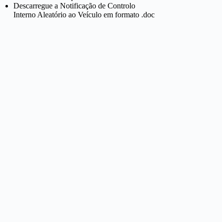
Descarregue a Notificação de Controlo
Interno Aleatório ao Veículo em formato .doc