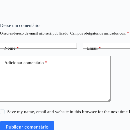
Deixe um comentário
O seu endereço de email não será publicado.
Campos obrigatórios marcados com
*
Nome
*
Email
*
Adicionar comentário
*
Save my name, email and website in this browser for the next time
Publicar comentário