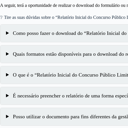
A seguir, terá a oportunidade de realizar o download do formulário o
❔ Tire as suas dúvidas sobre o “Relatório Inicial do Concurso Público 
Como posso fazer o download do “Relatório Inicial do
Quais formatos estão disponíveis para o download do re
O que é o “Relatório Inicial do Concurso Público Limi
É necessário preencher o relatório de uma forma especí
Posso utilizar o documento para fins diferentes da gest