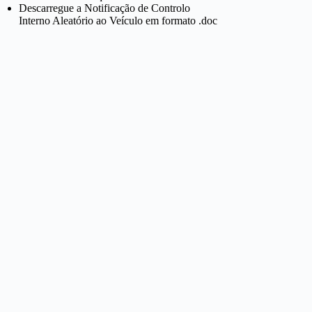
Descarregue a Notificação de Controlo
Interno Aleatório ao Veículo em formato .doc