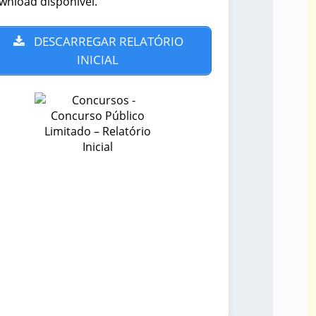
wnload disponível.
DESCARREGAR RELATÓRIO
INICIAL