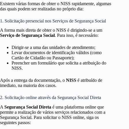
Existem várias formas de obter o NISS rapidamente, algumas
das quais podem ser realizadas no próprio dia:
1. Solicitação presencial nos Serviços de Segurança Social
A forma mais direta de obter o NISS é dirigindo-se a um
Serviço de Segurança Social
. Para isso, é necessário:
Dirigir-se a uma das unidades de atendimento;
Levar documentos de identificação válidos (como
Cartão de Cidadão ou Passaporte);
Preencher um formulário que solicita a atribuição do
NISS.
Após a entrega da documentação, o
NISS
é atribuído de
imediato, na maioria dos casos.
2. Solicitação online através da Segurança Social Direta
A
Segurança Social Direta
é uma plataforma online que
permite a realização de vários serviços relacionados com a
Segurança Social. Para solicitar o NISS online, siga os
seguintes passos: