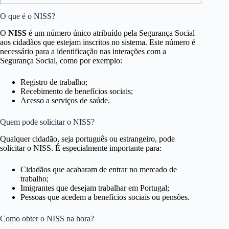
O que é o NISS?
O
NISS
é um número único atribuído pela Segurança Social
aos cidadãos que estejam inscritos no sistema. Este número é
necessário para a identificação nas interações com a
Segurança Social, como por exemplo:
Registro de trabalho;
Recebimento de benefícios sociais;
Acesso a serviços de saúde.
Quem pode solicitar o NISS?
Qualquer cidadão, seja português ou estrangeiro, pode
solicitar o NISS. É especialmente importante para:
Cidadãos que acabaram de entrar no mercado de
trabalho;
Imigrantes que desejam trabalhar em Portugal;
Pessoas que acedem a benefícios sociais ou pensões.
Como obter o NISS na hora?