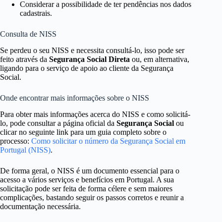
Considerar a possibilidade de ter pendências nos dados
cadastrais.
Consulta de NISS
Se perdeu o seu NISS e necessita consultá-lo, isso pode ser
feito através da
Segurança Social Direta
ou, em alternativa,
ligando para o serviço de apoio ao cliente da Segurança
Social.
Onde encontrar mais informações sobre o NISS
Para obter mais informações acerca do NISS e como solicitá-
lo, pode consultar a página oficial da
Segurança Social
ou
clicar no seguinte link para um guia completo sobre o
processo:
Como solicitar o número da Segurança Social em
Portugal (NISS)
.
De forma geral, o NISS é um documento essencial para o
acesso a vários serviços e benefícios em Portugal. A sua
solicitação pode ser feita de forma célere e sem maiores
complicações, bastando seguir os passos corretos e reunir a
documentação necessária.