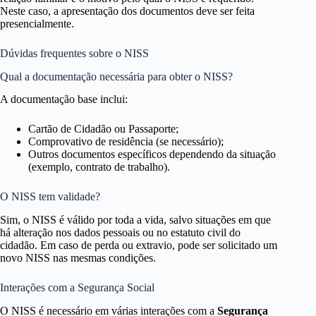
Neste caso, a apresentação dos documentos deve ser feita
presencialmente.
Dúvidas frequentes sobre o NISS
Qual a documentação necessária para obter o NISS?
A documentação base inclui:
Cartão de Cidadão ou Passaporte;
Comprovativo de residência (se necessário);
Outros documentos específicos dependendo da situação
(exemplo, contrato de trabalho).
O NISS tem validade?
Sim, o NISS é válido por toda a vida, salvo situações em que
há alteração nos dados pessoais ou no estatuto civil do
cidadão. Em caso de perda ou extravio, pode ser solicitado um
novo NISS nas mesmas condições.
Interações com a Segurança Social
O NISS é necessário em várias interações com a
Segurança