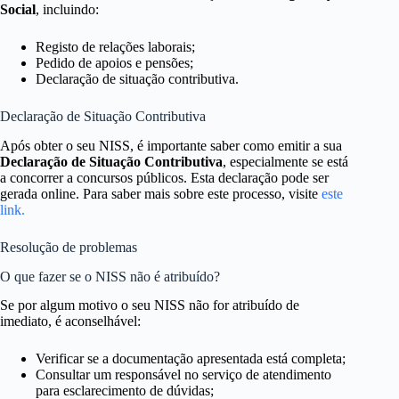
Social
, incluindo:
Registo de relações laborais;
Pedido de apoios e pensões;
Declaração de situação contributiva.
Declaração de Situação Contributiva
Após obter o seu NISS, é importante saber como emitir a sua
Declaração de Situação Contributiva
, especialmente se está
a concorrer a concursos públicos. Esta declaração pode ser
gerada online. Para saber mais sobre este processo, visite
este
link.
Resolução de problemas
O que fazer se o NISS não é atribuído?
Se por algum motivo o seu NISS não for atribuído de
imediato, é aconselhável:
Verificar se a documentação apresentada está completa;
Consultar um responsável no serviço de atendimento
para esclarecimento de dúvidas;