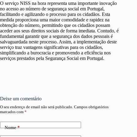
O serviço NISS na hora representa uma importante inovação
no acesso ao número de segurança social em Portugal,
facilitando e agilizando o processo para os cidadãos. Esta
medida proporciona uma maior comodidade e rapidez na
obtenção do número, permitindo que os cidadãos possam
aceder aos seus direitos sociais de forma imediata. Contudo, é
fundamental garantir que a segurança dos dados pessoais é
salvaguardada neste processo. Assim, a implementação deste
serviço traz vantagens significativas para os cidadãos,
simplificando a burocracia e promovendo a eficiência nos
serviços prestados pela Segurança Social em Portugal.
Deixe um comentário
O seu endereço de email não será publicado.
Campos obrigatórios
marcados com
*
Nome
*