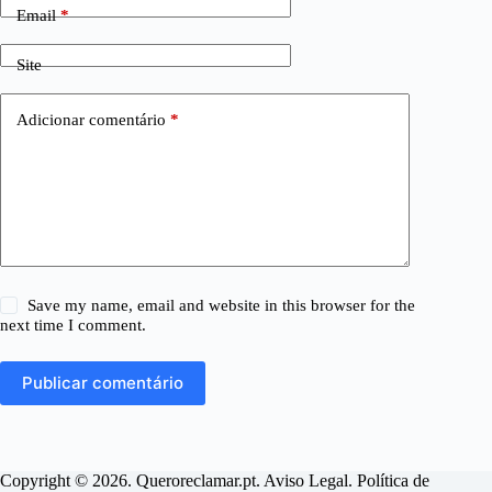
Email
*
Site
Adicionar comentário
*
Save my name, email and website in this browser for the
next time I comment.
Publicar comentário
Copyright © 2026. Queroreclamar.pt.
Aviso Legal
.
Política de