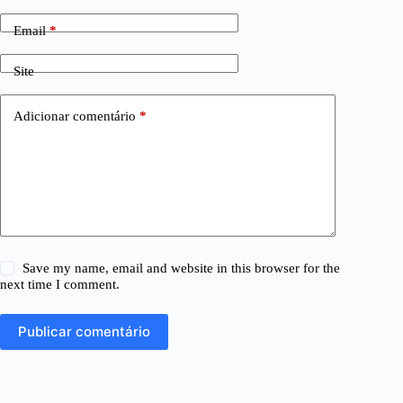
Email
*
Site
Adicionar comentário
*
Save my name, email and website in this browser for the
next time I comment.
Publicar comentário