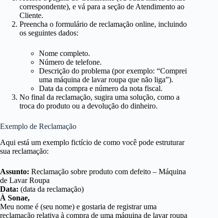
correspondente), e vá para a seção de Atendimento ao
Cliente.
Preencha o formulário de reclamação online, incluindo
os seguintes dados:
Nome completo.
Número de telefone.
Descrição do problema (por exemplo: “Comprei
uma máquina de lavar roupa que não liga”).
Data da compra e número da nota fiscal.
No final da reclamação, sugira uma solução, como a
troca do produto ou a devolução do dinheiro.
Exemplo de Reclamação
Aqui está um exemplo fictício de como você pode estruturar
sua reclamação:
Assunto:
Reclamação sobre produto com defeito – Máquina
de Lavar Roupa
Data:
(data da reclamação)
À Sonae,
Meu nome é (seu nome) e gostaria de registrar uma
reclamação relativa à compra de uma máquina de lavar roupa