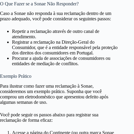
O Que Fazer se a Sonae Não Responder?
Caso a Sonae não responda à sua reclamação dentro de um
prazo adequado, você pode considerar os seguintes passos:
Repetir a reclamação através de outro canal de
atendimento.
Registrar a reclamação na
Direção-Geral do
Consumidor
, que é a entidade responsável pela proteção
dos direitos dos consumidores em Portugal.
Procurar a ajuda de associações de consumidores ou
entidades de mediação de conflitos.
Exemplo Prático
Para ilustrar como fazer uma reclamação à Sonae,
consideremos um exemplo prático. Suponha que você
comprou um eletrodoméstico que apresentou defeito após
algumas semanas de uso.
Você pode seguir os passos abaixo para registrar sua
reclamação de forma eficaz:
Acesse a página do Continente (ou outra marca Sonae