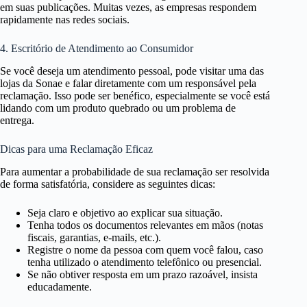
em suas publicações. Muitas vezes, as empresas respondem
rapidamente nas redes sociais.
4. Escritório de Atendimento ao Consumidor
Se você deseja um atendimento pessoal, pode visitar uma das
lojas da Sonae e falar diretamente com um responsável pela
reclamação. Isso pode ser benéfico, especialmente se você está
lidando com um produto quebrado ou um problema de
entrega.
Dicas para uma Reclamação Eficaz
Para aumentar a probabilidade de sua reclamação ser resolvida
de forma satisfatória, considere as seguintes dicas:
Seja claro e objetivo ao explicar sua situação.
Tenha todos os documentos relevantes em mãos (notas
fiscais, garantias, e-mails, etc.).
Registre o nome da pessoa com quem você falou, caso
tenha utilizado o atendimento telefônico ou presencial.
Se não obtiver resposta em um prazo razoável, insista
educadamente.