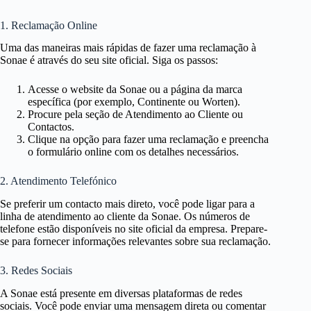
1. Reclamação Online
Uma das maneiras mais rápidas de fazer uma reclamação à
Sonae é através do seu site oficial. Siga os passos:
Acesse o website da Sonae ou a página da marca
específica (por exemplo, Continente ou Worten).
Procure pela seção de
Atendimento ao Cliente
ou
Contactos
.
Clique na opção para fazer uma reclamação e preencha
o formulário online com os detalhes necessários.
2. Atendimento Telefónico
Se preferir um contacto mais direto, você pode ligar para a
linha de atendimento ao cliente da Sonae. Os números de
telefone estão disponíveis no site oficial da empresa. Prepare-
se para fornecer informações relevantes sobre sua reclamação.
3. Redes Sociais
A Sonae está presente em diversas plataformas de
redes
sociais
. Você pode enviar uma mensagem direta ou comentar