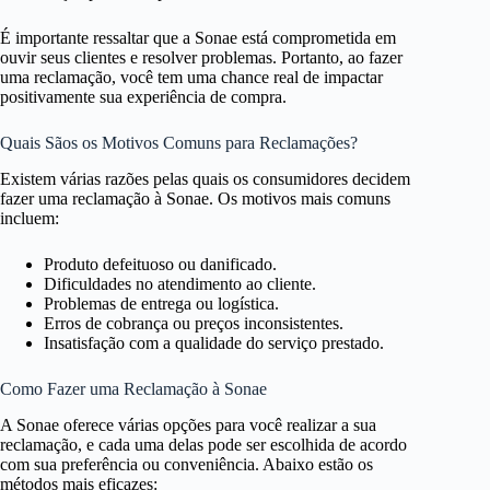
É importante ressaltar que a Sonae está comprometida em
ouvir seus clientes e resolver problemas. Portanto, ao fazer
uma reclamação, você tem uma chance real de impactar
positivamente sua experiência de compra.
Quais Sãos os Motivos Comuns para Reclamações?
Existem várias razões pelas quais os consumidores decidem
fazer uma reclamação à Sonae. Os motivos mais comuns
incluem:
Produto defeituoso ou danificado.
Dificuldades no atendimento ao cliente.
Problemas de entrega ou logística.
Erros de cobrança ou preços inconsistentes.
Insatisfação com a qualidade do serviço prestado.
Como Fazer uma Reclamação à Sonae
A
Sonae
oferece várias opções para você realizar a sua
reclamação, e cada uma delas pode ser escolhida de acordo
com sua preferência ou conveniência. Abaixo estão os
métodos mais eficazes: