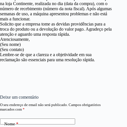
na loja Continente, realizada no dia (data da compra), com o
número de recebimento (número da nota fiscal). Após algumas
semanas de uso, a máquina apresentou problemas e não está
mais a funcionar.
Solicito que a empresa tome as devidas providências para a
troca do produto ou a devolução do valor pago. Agradeço pela
atenção e aguardo uma resposta rápida.
Atenciosamente,
(Seu nome)
(Seu contato)
Lembre-se de que a clareza e a objetividade em sua
reclamação são essenciais para uma resolução rápida.
Deixe um comentário
O seu endereço de email não será publicado.
Campos obrigatórios
marcados com
*
Nome
*