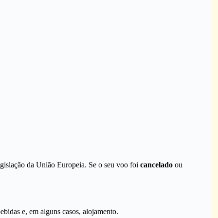
legislação da União Europeia. Se o seu voo foi
cancelado
ou
ebidas e, em alguns casos, alojamento.