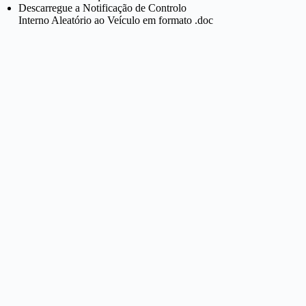
Descarregue a Notificação de Controlo
Interno Aleatório ao Veículo em formato .doc