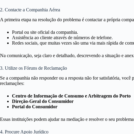
2. Contacte a Companhia Aérea
A primeira etapa na resolução do problema é contactar a própria companh
Portal ou site oficial da companhia.
Assistência ao cliente através de números de telefone.
Redes sociais, que muitas vezes são uma via mais rápida de com
Na comunicação, seja claro e detalhado, descrevendo a situação e ane
3. Utilize os Fóruns de Reclamação
Se a companhia não responder ou a resposta não for satisfatória, você 
reclamações:
Centro de Informação de Consumo e Arbitragem do Porto
Direção-Geral do Consumidor
Portal do Consumidor
Essas instituições podem ajudar na mediação e resolver o seu problema
4. Procure Apoio Jurídico