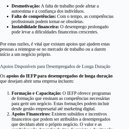
Desmotivação:
A falta de trabalho pode afetar a
autoestima e a confiança dos indivíduos.
Falta de competências:
Com o tempo, as competências
profissionais podem tornar-se obsoletas.
Instabilidade financeira:
O desemprego prolongado
pode levar a dificuldades financeiras crescentes.
Por estas razões, é vital que existam apoios que ajudem estas
pessoas a reintegrar-se no mercado de trabalho ou a darem
início a um negócio próprio.
Apoios Disponíveis para Desempregados de Longa Duração
Os
apoios do IEFP para desempregados de longa duração
que desejam abrir uma empresa incluem:
Formação e Capacitação:
O IEFP oferece programas
de formação que ensinam as competências necessárias
para gerir um negócio. Estas formações podem incluir
desde gestão empresarial até marketing digital.
Apoios Financeiros:
Existem subsídios e incentivos
financeiros que podem ser atribuídos a desempregados
que decidam abrir o próprio negócio. O valor e as