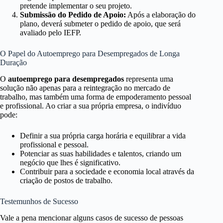
pretende implementar o seu projeto.
Submissão do Pedido de Apoio:
Após a elaboração do
plano, deverá submeter o pedido de apoio, que será
avaliado pelo IEFP.
O Papel do Autoemprego para Desempregados de Longa
Duração
O
autoemprego para desempregados
representa uma
solução não apenas para a reintegração no mercado de
trabalho, mas também uma forma de empoderamento pessoal
e profissional. Ao criar a sua própria empresa, o indivíduo
pode:
Definir a sua própria carga horária e equilibrar a vida
profissional e pessoal.
Potenciar as suas habilidades e talentos, criando um
negócio que lhes é significativo.
Contribuir para a sociedade e economia local através da
criação de postos de trabalho.
Testemunhos de Sucesso
Vale a pena mencionar alguns casos de sucesso de pessoas