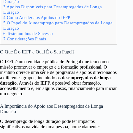
Duração
3
Apoios Disponíveis para Desempregados de Longa
Duração
4
Como Aceder aos Apoios do IEFP
5
O Papel do Autoemprego para Desempregados de Longa
Duração
6
Testemunhos de Sucesso
7
Considerações Finais
O Que É o IEFP e Qual É o Seu Papel?
O IEFP é uma entidade pública de Portugal que tem como
missão promover o emprego e a formação profissional. O
instituto oferece uma série de programas e apoios direcionados
a diferentes grupos, incluindo os
desempregados de longa
duração
. Através do IEFP, é possível obter formação,
aconselhamento e, em alguns casos, financiamento para iniciar
um negócio.
A Importância do Apoio aos Desempregados de Longa
Duração
O desemprego de longa duração pode ter impactos
significativos na vida de uma pessoa, nomeadamente: