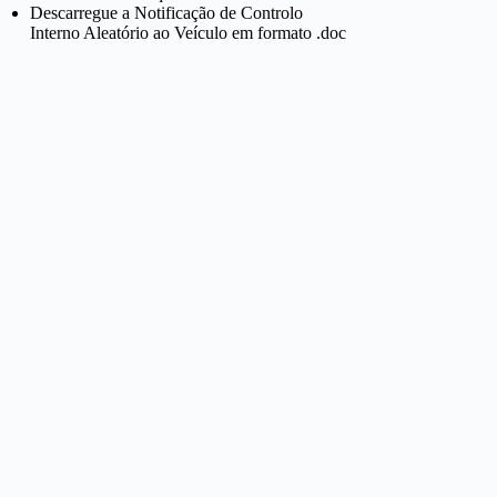
Descarregue a Notificação de Controlo
Interno Aleatório ao Veículo em formato .doc