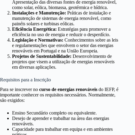
Apresentação das diversas fontes de energia renovável,
como solar, eólica, biomassa, geotérmica e hídrica.
Instalações e Manutenção:
Práticas de instalação e
manutenção de sistemas de energia renovável, como
painéis solares e turbinas eólicas.
Eficiência Energética:
Estratégias para promover a
eficiência no uso de energia e reduzir o desperdício.
Legislação e Normativas:
Conhecimentos sobre as leis
e regulamentações que envolvem o setor das energias
renováveis em Portugal e na União Europeia.
Projetos de Sustentabilidade:
Desenvolvimento de
projetos que visem a utilização de energias renováveis
em diversas aplicações.
Requisitos para a Inscrição
Para se inscrever no
curso de energias renováveis
do IEFP, é
importante conhecer os requisitos necessários. Normalmente,
são exigidos:
Ensino Secundário completo ou equivalente.
Desejo de aprender e trabalhar na área das energias
renováveis.
Capacidade para trabalhar em equipa e em ambientes
práticos.