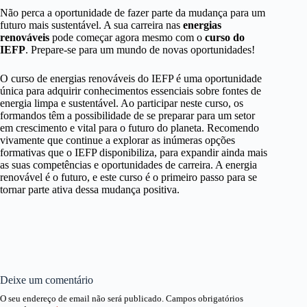
Não perca a oportunidade de fazer parte da mudança para um
futuro mais sustentável. A sua carreira nas
energias
renováveis
pode começar agora mesmo com o
curso do
IEFP
. Prepare-se para um mundo de novas oportunidades!
O curso de energias renováveis do IEFP é uma oportunidade
única para adquirir conhecimentos essenciais sobre fontes de
energia limpa e sustentável. Ao participar neste curso, os
formandos têm a possibilidade de se preparar para um setor
em crescimento e vital para o futuro do planeta. Recomendo
vivamente que continue a explorar as inúmeras opções
formativas que o IEFP disponibiliza, para expandir ainda mais
as suas competências e oportunidades de carreira. A energia
renovável é o futuro, e este curso é o primeiro passo para se
tornar parte ativa dessa mudança positiva.
Deixe um comentário
O seu endereço de email não será publicado.
Campos obrigatórios