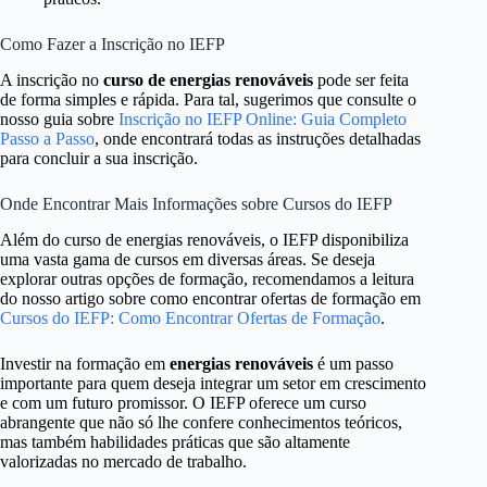
Como Fazer a Inscrição no IEFP
A inscrição no
curso de energias renováveis
pode ser feita
de forma simples e rápida. Para tal, sugerimos que consulte o
nosso guia sobre
Inscrição no IEFP Online: Guia Completo
Passo a Passo
, onde encontrará todas as instruções detalhadas
para concluir a sua inscrição.
Onde Encontrar Mais Informações sobre Cursos do IEFP
Além do curso de energias renováveis, o IEFP disponibiliza
uma vasta gama de cursos em diversas áreas. Se deseja
explorar outras opções de formação, recomendamos a leitura
do nosso artigo sobre como encontrar ofertas de formação em
Cursos do IEFP: Como Encontrar Ofertas de Formação
.
Investir na formação em
energias renováveis
é um passo
importante para quem deseja integrar um setor em crescimento
e com um futuro promissor. O IEFP oferece um curso
abrangente que não só lhe confere conhecimentos teóricos,
mas também habilidades práticas que são altamente
valorizadas no mercado de trabalho.