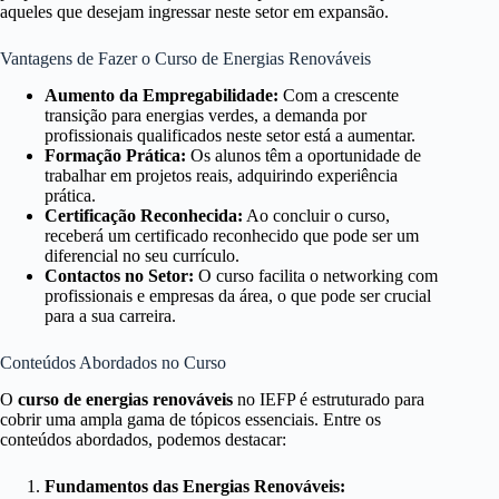
aqueles que desejam ingressar neste setor em expansão.
Vantagens de Fazer o Curso de Energias Renováveis
Aumento da Empregabilidade:
Com a crescente
transição para energias verdes, a demanda por
profissionais qualificados neste setor está a aumentar.
Formação Prática:
Os alunos têm a oportunidade de
trabalhar em projetos reais, adquirindo experiência
prática.
Certificação Reconhecida:
Ao concluir o curso,
receberá um certificado reconhecido que pode ser um
diferencial no seu currículo.
Contactos no Setor:
O curso facilita o networking com
profissionais e empresas da área, o que pode ser crucial
para a sua carreira.
Conteúdos Abordados no Curso
O
curso de energias renováveis
no IEFP é estruturado para
cobrir uma ampla gama de tópicos essenciais. Entre os
conteúdos abordados, podemos destacar:
Fundamentos das Energias Renováveis: