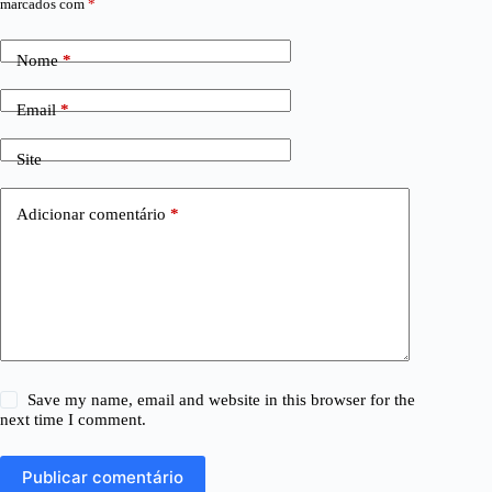
marcados com
*
Nome
*
Email
*
Site
Adicionar comentário
*
Save my name, email and website in this browser for the
next time I comment.
Publicar comentário