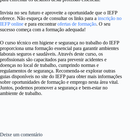
Invista no seu futuro e aproveite a oportunidade que o IEFP
oferece. Não esqueça de consultar os links para a
inscrição no
IEFP online
e para encontrar
ofertas de formação
. O seu
sucesso começa com a formação adequada!
O curso técnico em higiene e segurança no trabalho do IEFP
proporciona uma formação essencial para garantir ambientes
laborais seguros e saudáveis. Através deste curso, os
profissionais são capacitados para prevenir acidentes e
doenças no local de trabalho, cumprindo normas e
regulamentos de segurança. Recomenda-se explorar outras
guias disponíveis no site do IEFP para obter mais informações
sobre oportunidades de formação e emprego nesta área vital.
Juntos, podemos promover a segurança e bem-estar no
ambiente de trabalho.
Deixe um comentário