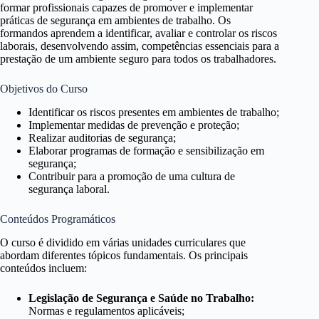
formar profissionais capazes de promover e implementar
práticas de segurança em ambientes de trabalho. Os
formandos aprendem a identificar, avaliar e controlar os riscos
laborais, desenvolvendo assim, competências essenciais para a
prestação de um ambiente seguro para todos os trabalhadores.
Objetivos do Curso
Identificar os riscos presentes em ambientes de trabalho;
Implementar medidas de prevenção e proteção;
Realizar auditorias de segurança;
Elaborar programas de formação e sensibilização em
segurança;
Contribuir para a promoção de uma cultura de
segurança laboral.
Conteúdos Programáticos
O curso é dividido em várias unidades curriculares que
abordam diferentes tópicos fundamentais. Os principais
conteúdos incluem:
Legislação de Segurança e Saúde no Trabalho:
Normas e regulamentos aplicáveis;