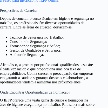
a Passo para Inscrição no IEFP Online
.
Perspectivas de Carreira
Depois de concluir o curso técnico em higiene e segurança no
trabalho, os profissionais têm diversas oportunidades de
carreira. Entre as áreas de atuação, destacam-se:
Técnico de Segurança no Trabalho;
Consultor de Segurança;
Formador de Segurança e Saúde;
Gestor de Qualidade e Segurança;
Auditor de Segurança.
Além disso, a procura por profissionais qualificados nesta área
é cada vez maior, o que proporciona uma boa taxa de
empregabilidade. Com a crescente preocupação das empresas
em garantir a saúde e segurança dos seus colaboradores, as
oportunidades tendem a aumentar nos próximos anos.
Onde Encontrar Oportunidades de Formação?
O IEFP oferece uma vasta gama de cursos e formações na
área de higiene e segurança no trabalho. Para saber mais sobre