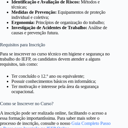
Identificação e Avaliação de Riscos:
Métodos e
técnicas;
Medidas de Prevenção:
Equipamentos de proteção
individual e coletiva;
Ergonomia:
Princípios de organização do trabalho;
Investigação de Acidentes de Trabalho:
Análise de
causas e prevenção futura.
Requisitos para Inscrição
Para se inscrever no curso técnico em higiene e segurança no
trabalho do IEFP, os candidatos devem atender a alguns
requisitos, tais como:
Ter concluído o 12.º ano ou equivalente;
Possuir conhecimentos básicos em informática;
Ter motivação e interesse pela área da segurança
ocupacional.
Como se Inscrever no Curso?
A inscrição pode ser realizada online, facilitando o acesso a
essa formação importantíssima. Para saber mais sobre o
processo de inscrição, consulte o nosso
Guia Completo Passo