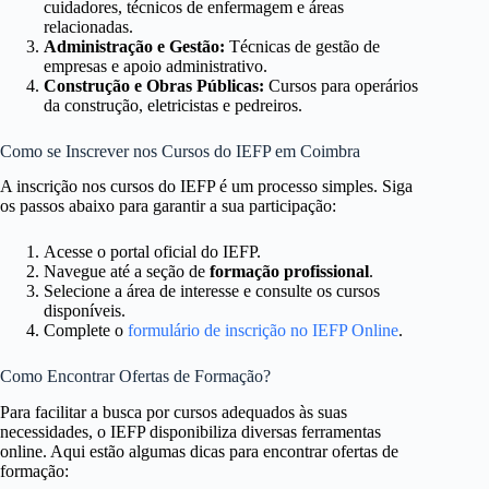
cuidadores, técnicos de enfermagem e áreas
relacionadas.
Administração e Gestão:
Técnicas de gestão de
empresas e apoio administrativo.
Construção e Obras Públicas:
Cursos para operários
da construção, eletricistas e pedreiros.
Como se Inscrever nos Cursos do IEFP em Coimbra
A inscrição nos cursos do IEFP é um processo simples. Siga
os passos abaixo para garantir a sua participação:
Acesse o portal oficial do IEFP.
Navegue até a seção de
formação profissional
.
Selecione a área de interesse e consulte os cursos
disponíveis.
Complete o
formulário de inscrição no IEFP Online
.
Como Encontrar Ofertas de Formação?
Para facilitar a busca por cursos adequados às suas
necessidades, o IEFP disponibiliza diversas ferramentas
online. Aqui estão algumas dicas para encontrar ofertas de
formação: