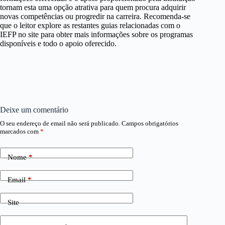
tornam esta uma opção atrativa para quem procura adquirir
novas competências ou progredir na carreira. Recomenda-se
que o leitor explore as restantes guias relacionadas com o
IEFP no site para obter mais informações sobre os programas
disponíveis e todo o apoio oferecido.
Deixe um comentário
O seu endereço de email não será publicado.
Campos obrigatórios
marcados com
*
Nome
*
Email
*
Site