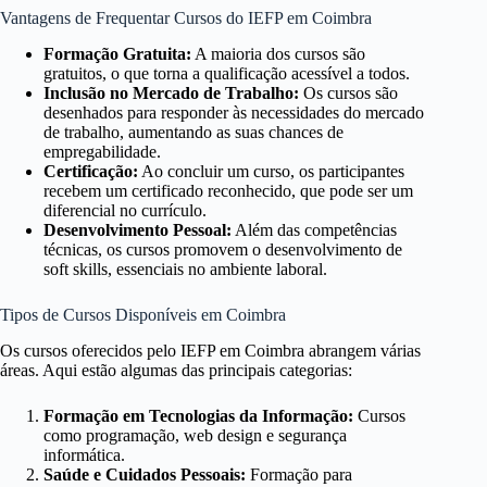
Vantagens de Frequentar Cursos do IEFP em Coimbra
Formação Gratuita:
A maioria dos cursos são
gratuitos, o que torna a qualificação acessível a todos.
Inclusão no Mercado de Trabalho:
Os cursos são
desenhados para responder às necessidades do mercado
de trabalho, aumentando as suas chances de
empregabilidade.
Certificação:
Ao concluir um curso, os participantes
recebem um certificado reconhecido, que pode ser um
diferencial no currículo.
Desenvolvimento Pessoal:
Além das competências
técnicas, os cursos promovem o desenvolvimento de
soft skills, essenciais no ambiente laboral.
Tipos de Cursos Disponíveis em Coimbra
Os cursos oferecidos pelo IEFP em Coimbra abrangem várias
áreas. Aqui estão algumas das principais categorias:
Formação em Tecnologias da Informação:
Cursos
como programação, web design e segurança
informática.
Saúde e Cuidados Pessoais:
Formação para