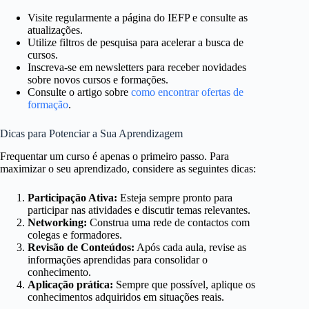
Visite regularmente a página do IEFP e consulte as
atualizações.
Utilize filtros de pesquisa para acelerar a busca de
cursos.
Inscreva-se em newsletters para receber novidades
sobre novos cursos e formações.
Consulte o artigo sobre
como encontrar ofertas de
formação
.
Dicas para Potenciar a Sua Aprendizagem
Frequentar um curso é apenas o primeiro passo. Para
maximizar o seu aprendizado, considere as seguintes dicas:
Participação Ativa:
Esteja sempre pronto para
participar nas atividades e discutir temas relevantes.
Networking:
Construa uma rede de contactos com
colegas e formadores.
Revisão de Conteúdos:
Após cada aula, revise as
informações aprendidas para consolidar o
conhecimento.
Aplicação prática:
Sempre que possível, aplique os
conhecimentos adquiridos em situações reais.