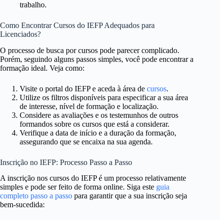
trabalho.
Como Encontrar Cursos do IEFP Adequados para
Licenciados?
O processo de busca por cursos pode parecer complicado.
Porém, seguindo alguns passos simples, você pode encontrar a
formação ideal. Veja como:
Visite o portal do IEFP e aceda à área de
cursos
.
Utilize os filtros disponíveis para especificar a sua área
de interesse, nível de formação e localização.
Considere as avaliações e os testemunhos de outros
formandos sobre os cursos que está a considerar.
Verifique a data de início e a duração da formação,
assegurando que se encaixa na sua agenda.
Inscrição no IEFP: Processo Passo a Passo
A inscrição nos cursos do IEFP é um processo relativamente
simples e pode ser feito de forma online. Siga este
guia
completo passo a passo
para garantir que a sua inscrição seja
bem-sucedida: