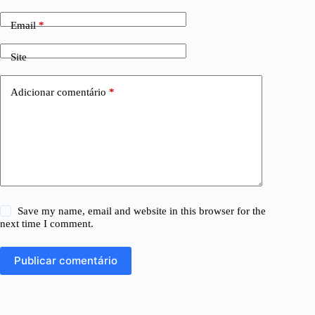
Email
*
Site
Adicionar comentário
*
Save my name, email and website in this browser for the
next time I comment.
Publicar comentário