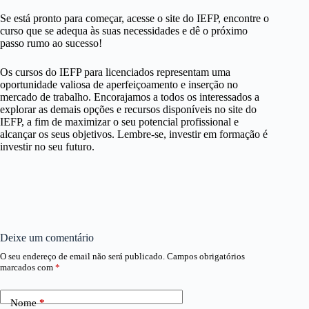
Se está pronto para começar, acesse o site do IEFP, encontre o
curso que se adequa às suas necessidades e dê o próximo
passo rumo ao sucesso!
Os cursos do IEFP para licenciados representam uma
oportunidade valiosa de aperfeiçoamento e inserção no
mercado de trabalho. Encorajamos a todos os interessados a
explorar as demais opções e recursos disponíveis no site do
IEFP, a fim de maximizar o seu potencial profissional e
alcançar os seus objetivos. Lembre-se, investir em formação é
investir no seu futuro.
Deixe um comentário
O seu endereço de email não será publicado.
Campos obrigatórios
marcados com
*
Nome
*