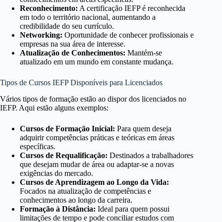
Reconhecimento:
A certificação IEFP é reconhecida
em todo o território nacional, aumentando a
credibilidade do seu currículo.
Networking:
Oportunidade de conhecer profissionais e
empresas na sua área de interesse.
Atualização de Conhecimentos:
Mantém-se
atualizado em um mundo em constante mudança.
Tipos de Cursos IEFP Disponíveis para Licenciados
Vários tipos de formação estão ao dispor dos licenciados no
IEFP. Aqui estão alguns exemplos:
Cursos de Formação Inicial:
Para quem deseja
adquirir competências práticas e teóricas em áreas
específicas.
Cursos de Requalificação:
Destinados a trabalhadores
que desejam mudar de área ou adaptar-se a novas
exigências do mercado.
Cursos de Aprendizagem ao Longo da Vida:
Focados na atualização de competências e
conhecimentos ao longo da carreira.
Formação à Distância:
Ideal para quem possui
limitações de tempo e pode conciliar estudos com