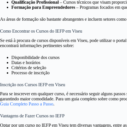
Qualificação Profissional
– Cursos técnicos que visam proporcio
Formação para Empreendedores
– Programas focados em quem
As áreas de formação são bastante abrangentes e incluem setores como 
Como Encontrar os Cursos do IEFP em Viseu
Se está à procura de cursos disponíveis em Viseu, pode utilizar o portal
encontrará informações pertinentes sobre:
Disponibilidade dos cursos
Datas e horários
Critérios de seleção
Processo de inscrição
Inscrição nos Cursos IEFP em Viseu
Para se inscrever em qualquer curso, é necessário seguir alguns passos 
garantindo maior comodidade. Para um guia completo sobre como proce
Guia Completo Passo a Passo
.
Vantagens de Fazer Cursos no IEFP
Optar por um curso no IEFP em Viseu tem diversas vantagens, entre as