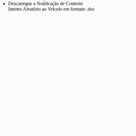
Descarregue a Notificação de Controlo
Interno Aleatório ao Veículo em formato .doc