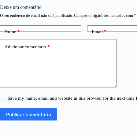
Deixe um comentário
O seu endereço de email não será publicado.
Campos obrigatórios marcados com
*
Nome
*
Email
*
Adicionar comentário
*
Save my name, email and website in this browser for the next time
Publicar comentário