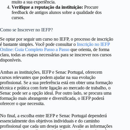
muito a sua experiência.
Verifique a reputação da instituição:
Procure
feedback de antigos alunos sobre a qualidade dos
cursos.
Como se Inscrever no IEFP?
Se optar por seguir um curso no IEFP, o processo de inscrição
é bastante simples. Você pode consultar o
Inscrição no IEFP
Online: Guia Completo Passo a Passo
que orienta, de forma
clara, todas as etapas necessárias para se inscrever nos cursos
disponíveis.
Ambas as instituições, IEFP e Senac Portugal, oferecem
cursos relevantes que podem ajudar na sua evolução
profissional. Se a sua preferência está em obter uma formação
técnica e prática com forte ligação ao mercado de trabalho, o
Senac pode ser a opção ideal. Por outro lado, se procura uma
formação mais abrangente e diversificada, o IEFP poderá
oferecer o que necessita.
No final, a escolha entre IEFP e Senac Portugal dependerá
essencialmente dos objetivos individuais e do caminho
profissional que cada um deseja seguir. Avalie as informações