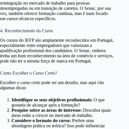
reintegração no mercado de trabalho para pessoas
desempregadas ou em transição de carreira. O Senac, por sua
vez, também oferece formação contínua, mas é mais focado
em cursos técnicos específicos.
4. Reconhecimento do Curso
Os cursos do IEFP são amplamente reconhecidos em Portugal,
especialmente entre empregadores que valorizam a
qualificação profissional dos candidatos. O Senac, embora
tenha um bom reconhecimento na área de comércio e serviços,
pode não ter a mesma força de marca em Portugal.
Como Escolher o Curso Certo?
Escolher o curso certo pode ser um desafio, mas aqui vão
algumas dicas:
Identifique os seus objetivos profissionais:
O que
gostaria de alcançar após a formação?
Pesquise sobre as áreas de interesse:
Descubra quais
áreas estão a crescer no mercado de trabalho.
Considere o formato do curso:
Prefere uma
abordagem prática ou teórica? Isso pode influenciar