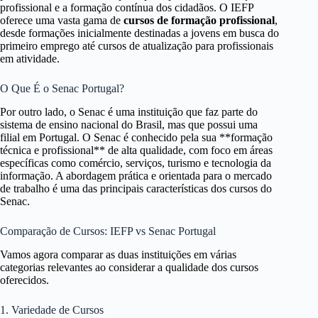
profissional e a formação contínua dos cidadãos. O IEFP
oferece uma vasta gama de
cursos de formação profissional
,
desde formações inicialmente destinadas a jovens em busca do
primeiro emprego até cursos de atualização para profissionais
em atividade.
O Que É o Senac Portugal?
Por outro lado, o Senac é uma instituição que faz parte do
sistema de ensino nacional do Brasil, mas que possui uma
filial em Portugal. O Senac é conhecido pela sua **formação
técnica e profissional** de alta qualidade, com foco em áreas
específicas como comércio, serviços, turismo e tecnologia da
informação. A abordagem prática e orientada para o mercado
de trabalho é uma das principais características dos cursos do
Senac.
Comparação de Cursos: IEFP vs Senac Portugal
Vamos agora comparar as duas instituições em várias
categorias relevantes ao considerar a qualidade dos cursos
oferecidos.
1. Variedade de Cursos