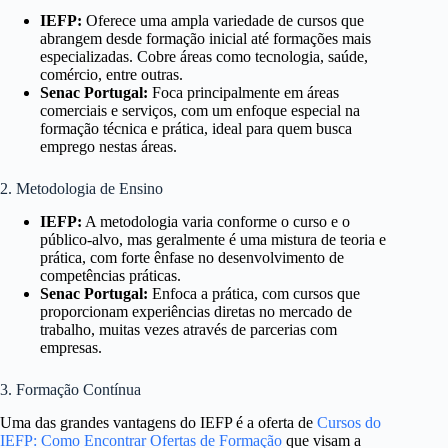
IEFP:
Oferece uma ampla variedade de cursos que
abrangem desde formação inicial até formações mais
especializadas. Cobre áreas como tecnologia, saúde,
comércio, entre outras.
Senac Portugal:
Foca principalmente em áreas
comerciais e serviços, com um enfoque especial na
formação técnica e prática, ideal para quem busca
emprego nestas áreas.
2. Metodologia de Ensino
IEFP:
A metodologia varia conforme o curso e o
público-alvo, mas geralmente é uma mistura de teoria e
prática, com forte ênfase no desenvolvimento de
competências práticas.
Senac Portugal:
Enfoca a prática, com cursos que
proporcionam experiências diretas no mercado de
trabalho, muitas vezes através de parcerias com
empresas.
3. Formação Contínua
Uma das grandes vantagens do IEFP é a oferta de
Cursos do
IEFP: Como Encontrar Ofertas de Formação
que visam a