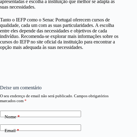
apresentadas e escolha a instituição que melhor se adapta às
suas necessidades.
Tanto o IEFP como o Senac Portugal oferecem cursos de
qualidade, cada um com as suas particularidades. A escolha
entre eles depende das necessidades e objetivos de cada
indivíduo. Recomenda-se explorar mais informações sobre os
cursos do IEFP no site oficial da instituição para encontrar a
opção mais adequada às suas necessidades.
Deixe um comentário
O seu endereço de email não será publicado.
Campos obrigatórios
marcados com
*
Nome
*
Email
*